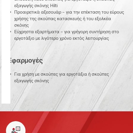
εξαγωγής σκόνης Hilti
Προαιρετικά αξεσουάρ – για την επέκταση του εύρους
χρήσης της σκούπας κατασκευής ή του εξολκέα
σκόνης
Εύχρηστα εξαρτήματα – για γρήγορη συντήρηση στο
εργοτάξιο με λιγότερο χρόνο εκτός λειτουργίας
Εφαρμογές
Για χρήση με σκούπες για εργοτάξια ή σκούπες
εξαγωγής σκόνης