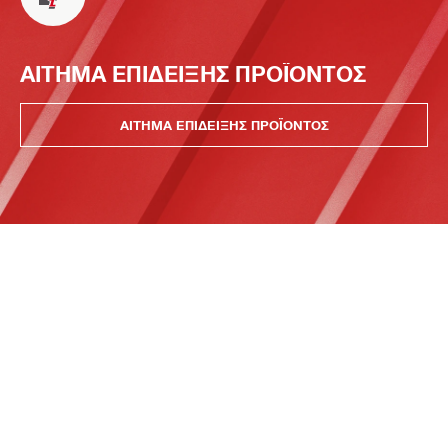
ΑΙΤΗΜΑ ΕΠΙΔΕΙΞΗΣ ΠΡΟΪΟΝΤΟΣ
ΑΙΤΗΜΑ ΕΠΙΔΕΙΞΗΣ ΠΡΟΪΟΝΤΟΣ