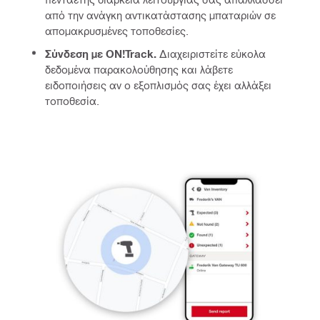
από την ανάγκη αντικατάστασης μπαταριών σε
απομακρυσμένες τοποθεσίες.
Σύνδεση με ON!Track.
Διαχειριστείτε εύκολα
δεδομένα παρακολούθησης και λάβετε
ειδοποιήσεις αν ο εξοπλισμός σας έχει αλλάξει
τοποθεσία.