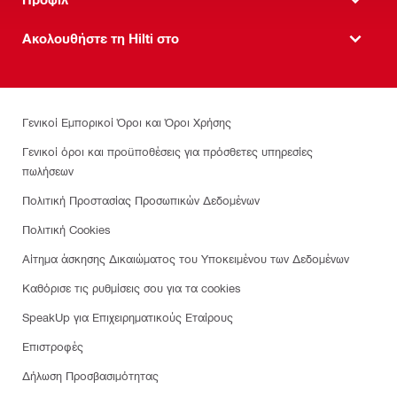
Ακολουθήστε τη Hilti στο
Γενικοί Εμπορικοί Όροι και Όροι Χρήσης
Γενικοί όροι και προϋποθέσεις για πρόσθετες υπηρεσίες
πωλήσεων
Πολιτική Προστασίας Προσωπικών Δεδομένων
Πολιτική Cookies
Αίτημα άσκησης Δικαιώματος του Υποκειμένου των Δεδομένων
Καθόρισε τις ρυθμίσεις σου για τα cookies
SpeakUp για Επιχειρηματικούς Εταίρους
Επιστροφές
Δήλωση Προσβασιμότητας