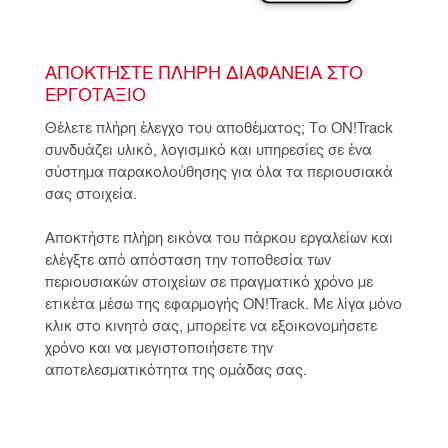
ΑΠΟΚΤΉΣΤΕ ΠΛΉΡΗ ΔΙΑΦΆΝΕΙΑ ΣΤΟ 
ΕΡΓΟΤΆΞΙΟ
Θέλετε πλήρη έλεγχο του αποθέματος; Το ON!Track 
συνδυάζει υλικό, λογισμικό και υπηρεσίες σε ένα 
σύστημα παρακολούθησης για όλα τα περιουσιακά 
σας στοιχεία.
Αποκτήστε πλήρη εικόνα του πάρκου εργαλείων και 
ελέγξτε από απόσταση την τοποθεσία των 
περιουσιακών στοιχείων σε πραγματικό χρόνο με 
ετικέτα μέσω της εφαρμογής ON!Track. Με λίγα μόνο 
κλικ στο κινητό σας, μπορείτε να εξοικονομήσετε 
χρόνο και να μεγιστοποιήσετε την 
αποτελεσματικότητα της ομάδας σας.