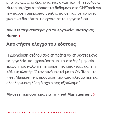
μπαταρίας, από δράπανα έως σκαπτικά. Η τεχνολογία
Nuron παρέχει απρόσκοπτα δεδομένα στο ON!Track για
την παροχή υπηρεσιών υψηλής ποιότητας σε χρήστες
χωρίς να διακόπτει τις εργασίες του εργοταξίου.
Μάθετε περισσότερα για το εργαλεία μπαταρίας
Nuron
Αποκτήστε έλεγχο του κόστους
Η Διαχείριση στόλου σάς επιτρέπει να επιλέγετε μόνο
τα εργαλεία που χρειάζεστε με μια σταθερή μηνιαία
χρέωση που καλύπτει τη χρήση, τις επισκευές και την
κάλυψη κλοπής. Όταν συνδυαστεί με το ON!Track, το
Fleet Management προσφέρει μια αποτελεσματική και
ολοκληρωμένη λύση διαχείρισης εξοπλισμού.
Μάθετε περισσότερα για το Fleet Management