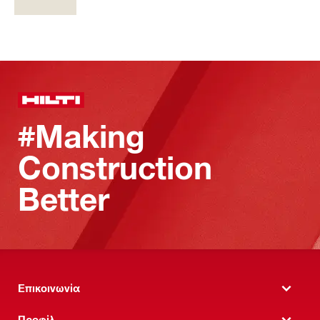
#Making
Construction
Better
Επικοινωνία
Προφίλ