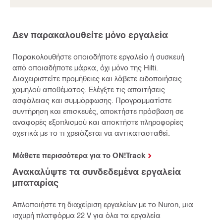
Δεν παρακαλουθείτε μόνο εργαλεία
Παρακολουθήστε οποιοδήποτε εργαλείο ή συσκευή
από οποιαδήποτε μάρκα, όχι μόνο της Hilti.
Διαχειριστείτε προμήθειες και λάβετε ειδοποιήσεις
χαμηλού αποθέματος. Ελέγξτε τις απαιτήσεις
ασφάλειας και συμμόρφωσης. Προγραμματίστε
συντήρηση και επισκευές, αποκτήστε πρόσβαση σε
αναφορές εξοπλισμού και αποκτήστε πληροφορίες
σχετικά με το τι χρειάζεται να αντικατασταθεί.
Μάθετε περισσότερα για το ON!Track
Ανακαλύψτε τα συνδεδεμένα εργαλεία
μπαταρίας
Απλοποιήστε τη διαχείριση εργαλείων με το Nuron, μια
ισχυρή πλατφόρμα 22 V για όλα τα εργαλεία