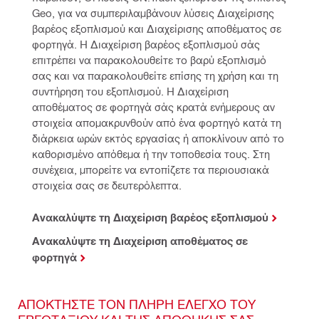
Geo, για να συμπεριλαμβάνουν λύσεις Διαχείρισης 
βαρέος εξοπλισμού και Διαχείρισης αποθέματος σε 
φορτηγά. Η Διαχείριση βαρέος εξοπλισμού σάς 
επιτρέπει να παρακολουθείτε το βαρύ εξοπλισμό 
σας και να παρακολουθείτε επίσης τη χρήση και τη 
συντήρηση του εξοπλισμού. Η Διαχείριση 
αποθέματος σε φορτηγά σάς κρατά ενήμερους αν 
στοιχεία απομακρυνθούν από ένα φορτηγό κατά τη 
διάρκεια ωρών εκτός εργασίας ή αποκλίνουν από το 
καθορισμένο απόθεμα ή την τοποθεσία τους. Στη 
συνέχεια, μπορείτε να εντοπίζετε τα περιουσιακά 
στοιχεία σας σε δευτερόλεπτα.
Ανακαλύψτε τη Διαχείριση βαρέος εξοπλισμού
Ανακαλύψτε τη Διαχείριση αποθέματος σε
φορτηγά
ΑΠΟΚΤΗΣΤΕ ΤΟΝ ΠΛΗΡΗ ΕΛΕΓΧΟ ΤΟΥ