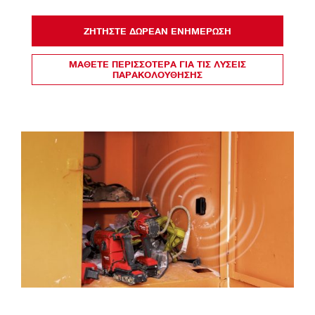
ΖΗΤΗΣΤΕ ΔΩΡΕΑΝ ΕΝΗΜΕΡΩΣΗ
ΜΑΘΕΤΕ ΠΕΡΙΣΣΟΤΕΡΑ ΓΙΑ ΤΙΣ ΛΥΣΕΙΣ
ΠΑΡΑΚΟΛΟΥΘΗΣΗΣ