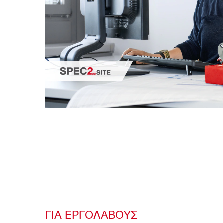
ΓΙΑ ΕΡΓΟΛΆΒΟΥΣ