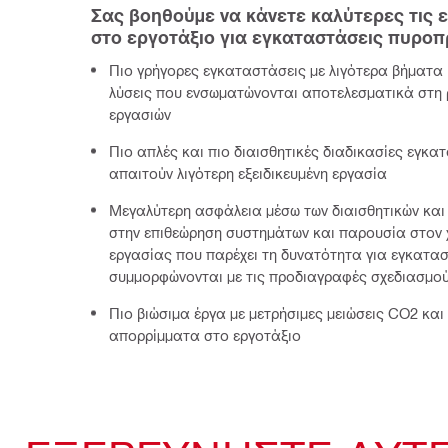
Σας βοηθούμε να κάνετε καλύτερες τις 
στο εργοτάξιο για εγκαταστάσεις πυρο
Πιο γρήγορες εγκαταστάσεις με λιγότερα βήματα 
λύσεις που ενσωματώνονται αποτελεσματικά στη 
εργασιών
Πιο απλές και πιο διαισθητικές διαδικασίες εγκ
απαιτούν λιγότερη εξειδικευμένη εργασία
Μεγαλύτερη ασφάλεια μέσω των διαισθητικών και
στην επιθεώρηση συστημάτων και παρουσία στον
εργασίας που παρέχει τη δυνατότητα για εγκατα
συμμορφώνονται με τις προδιαγραφές σχεδιασμο
Πιο βιώσιμα έργα με μετρήσιμες μειώσεις CO2 και
απορρίμματα στο εργοτάξιο