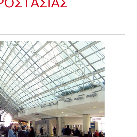
ΡΟΣΤΑΣΊΑΣ