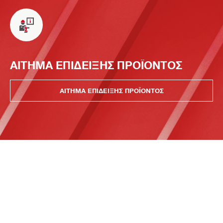
ΑΙΤΗΜΑ ΕΠΙΔΕΙΞΗΣ ΠΡΟΪΟΝΤΟΣ
ΑΙΤΗΜΑ ΕΠΙΔΕΙΞΗΣ ΠΡΟΪΟΝΤΟΣ