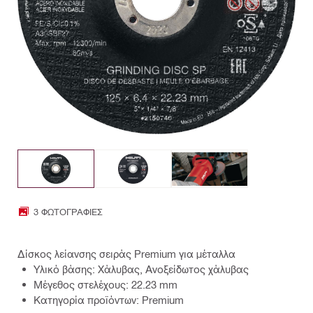
3 ΦΩΤΟΓΡΑΦΊΕΣ
Δίσκος λείανσης σειράς Premium για μέταλλα
Υλικό βάσης: Χάλυβας, Ανοξείδωτος χάλυβας
Μέγεθος στελέχους: 22.23 mm
Κατηγορία προϊόντων: Premium