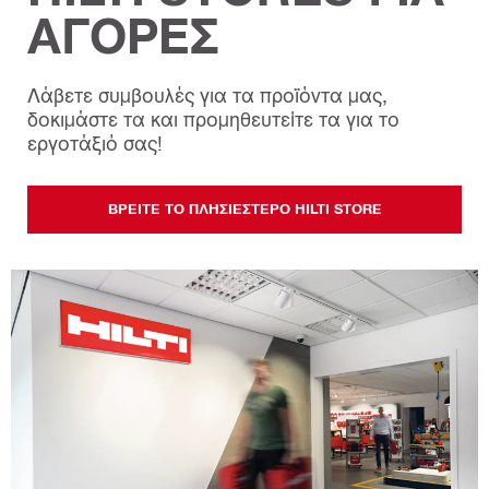
ΑΓΟΡΕΣ
Λάβετε συμβουλές για τα προϊόντα μας,
δοκιμάστε τα και προμηθευτείτε τα για το
εργοτάξιό σας!
ΒΡΕΊΤΕ ΤΟ ΠΛΗΣΙΈΣΤΕΡΟ HILTI STORE