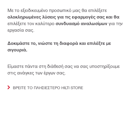
Με το εξειδικευμένο προσωπικό μας θα επιλέξετε
ολοκληρωμένες λύσεις για τις εφαρμογές σας και θα
επιλέξετε τον καλύτερο
συνδυασμό αναλωσίμων
για την
εργασία σας.
Δοκιμάστε το, νιώστε τη διαφορά και επιλέξτε με
σιγουριά.
Είμαστε πάντα στη διάθεσή σας να σας υποστηρίξουμε
στις ανάγκες των έργων σας.
ΒΡΕΊΤΕ ΤΟ ΠΛΗΣΙΈΣΤΕΡΟ HILTI STORE