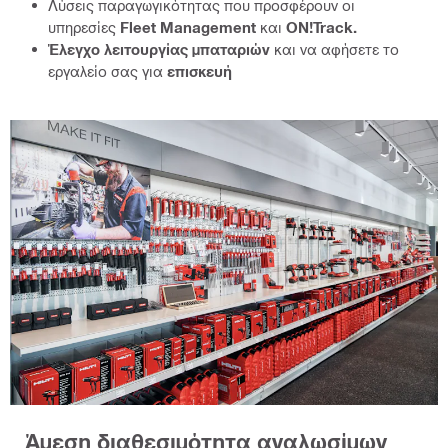
Λύσεις παραγωγικότητας που προσφέρουν οι
υπηρεσίες
Fleet Management
και
ON!Track.
Έλεγχο λειτουργίας μπαταριών
και να αφήσετε το
εργαλείο σας για
επισκευή
Άμεση διαθεσιμότητα αναλωσίμων