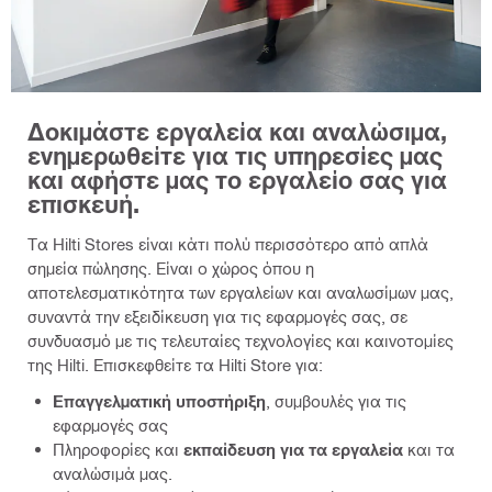
Δοκιμάστε εργαλεία και αναλώσιμα,
ενημερωθείτε για τις υπηρεσίες μας
και αφήστε μας το εργαλείο σας για
επισκευή.
Τα Hilti Stores είναι κάτι πολύ περισσότερο από απλά
σημεία πώλησης. Είναι ο χώρος όπου η
αποτελεσματικότητα των εργαλείων και αναλωσίμων μας,
συναντά την εξειδίκευση για τις εφαρμογές σας, σε
συνδυασμό με τις τελευταίες τεχνολογίες και καινοτομίες
της Hilti. Επισκεφθείτε τα Hilti Store για:
Επαγγελματική υποστήριξη
, συμβουλές για τις
εφαρμογές σας
Πληροφορίες και
εκπαίδευση για τα εργαλεία
και τα
αναλώσιμά μας.