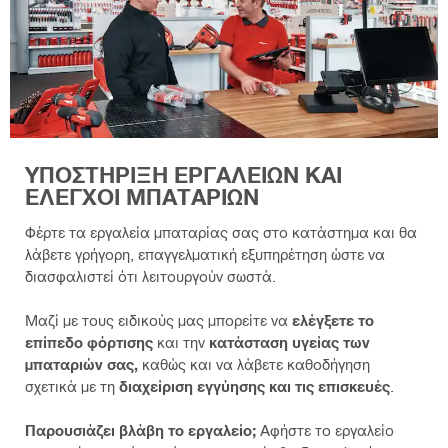
ΥΠΟΣΤΗΡΙΞΗ ΕΡΓΑΛΕΙΩΝ ΚΑΙ
ΕΛΕΓΧΟΙ ΜΠΑΤΑΡΙΩΝ
Φέρτε τα εργαλεία μπαταρίας σας στο κατάστημα και θα
λάβετε γρήγορη, επαγγελματική εξυπηρέτηση ώστε να
διασφαλιστεί ότι λειτουργούν σωστά.
Μαζί με τους ειδικούς μας μπορείτε να
ελέγξετε το
επίπεδο φόρτισης
και την
κατάσταση υγείας των
μπαταριών σας,
καθώς και να λάβετε καθοδήγηση
σχετικά με τη
διαχείριση εγγύησης και τις επισκευές
.
Παρουσιάζει βλάβη το εργαλείο;
Αφήστε το εργαλείο