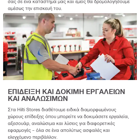
σας σε ένα κατάστημά μας και εμείς θα δρομολογήσουμε
αμέσως την επισκευή του.
ΕΠΙΔΕΙΞΗ ΚΑΙ ΔΟΚΙΜΗ ΕΡΓΑΛΕΙΩΝ
ΚΑΙ ΑΝΑΛΩΣΙΜΩΝ
Στα Hilti Stores διαθέτουμε ειδικά διαμορφωμένους
χώρους επίδειξης όπου μπορείτε να δοκιμάσετε εργαλεία,
αξεσουάρ, αναλώσιμα και λύσεις για διαφορετικές
εφαρμογές – όλα σε ένα απολύτως ασφαλές και
ελεγχόμενο περιβάλλον.