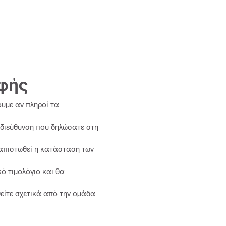
οφής
υμε αν πληροί τα
 διεύθυνση που δηλώσατε στη
ιαπιστωθεί η κατάσταση των
ό τιμολόγιο και θα
είτε σχετικά από την ομάδα