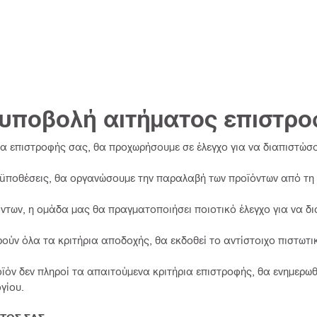
ν υποβολή αιτήματος επιστρ
 επιστροφής σας, θα προχωρήσουμε σε έλεγχο για να διαπιστώσο
οϋποθέσεις, θα οργανώσουμε την παραλαβή των προϊόντων από τη
των, η ομάδα μας θα πραγματοποιήσει ποιοτικό έλεγχο για να δ
ύν όλα τα κριτήρια αποδοχής, θα εκδοθεί το αντίστοιχο πιστωτικ
ϊόν δεν πληροί τα απαιτούμενα κριτήρια επιστροφής, θα ενημερωθ
γίου.