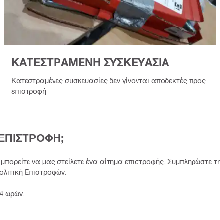
ΚΑΤΕΣΤΡΑΜΕΝΗ ΣΥΣΚΕΥΑΣΙΑ
Κατεστραμένες συσκευασίες δεν γίνονται αποδεκτές προς
επιστροφή
 ΕΠΙΣΤΡΟΦΗ;
, μπορείτε να μας στείλετε ένα αίτημα επιστροφής. Συμπληρώστε
λιτική Επιστροφών.
4 ωρών.