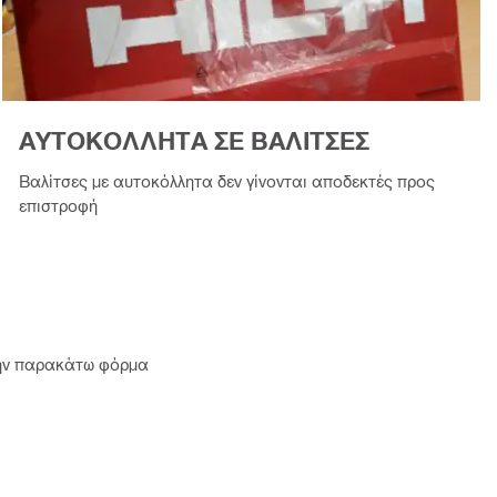
ΑΥΤΟΚΟΛΛΗΤΑ ΣΕ ΒΑΛΙΤΣΕΣ
Βαλίτσες με αυτοκόλλητα δεν γίνονται αποδεκτές προς
επιστροφή
 την παρακάτω φόρμα