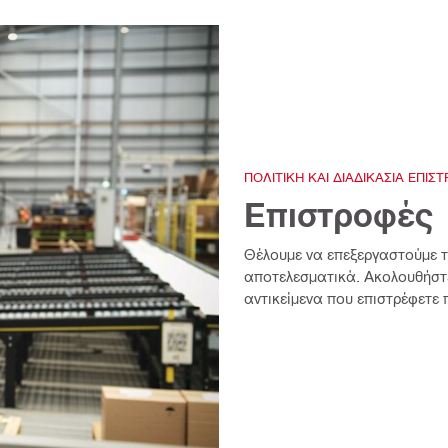
ΠΟΛΙΤΙΚΉ ΚΑΙ ΔΙΑΔΙΚΑΣΊΑ ΕΠΙΣ
Επιστροφές
Θέλουμε να επεξεργαστούμε τ
αποτελεσματικά. Ακολουθήστε
αντικείμενα που επιστρέφετε 