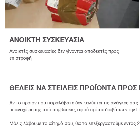
ΑΝΟΙΚΤΗ ΣΥΣΚΕΥΑΣΙΑ
Ανοικτές συσκευασίες δεν γίνονται αποδεκτές προς
επιστροφή
ΘΕΛΕΙΣ ΝΑ ΣΤΕΙΛΕΙΣ ΠΡΟΪΟΝΤΑ ΠΡΟΣ
Αν το προϊόν που παραλάβατε δεν καλύπτει τις ανάγκες σας
υπαναχώρησης από συμβάσεις, αφού πρώτα διαβάσετε την Πο
Μόλις λάβουμε το αίτημά σου, θα το επεξεργαστούμε εντός 2