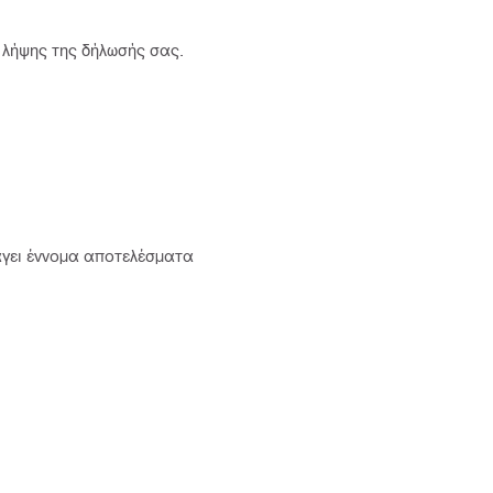
 λήψης της δήλωσής σας.
άγει έννομα αποτελέσματα