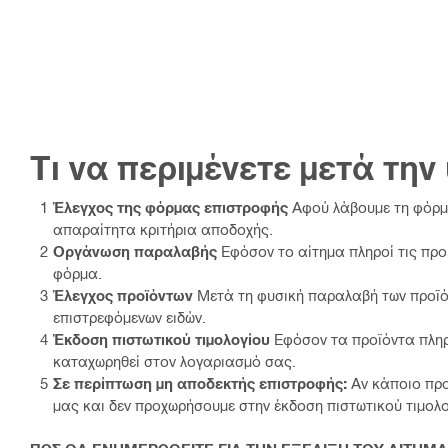
Τι να περιμένετε μετά τη
Έλεγχος της φόρμας επιστροφής
Αφού λάβουμε τη φόρμα
απαραίτητα κριτήρια αποδοχής.
Οργάνωση παραλαβής
Εφόσον το αίτημα πληροί τις πρ
φόρμα.
Έλεγχος προϊόντων
Μετά τη φυσική παραλαβή των προϊόν
επιστρεφόμενων ειδών.
Έκδοση πιστωτικού τιμολογίου
Εφόσον τα προϊόντα πληρο
καταχωρηθεί στον λογαριασμό σας.
Σε περίπτωση μη αποδεκτής επιστροφής:
Αν κάποιο προ
μας και δεν προχωρήσουμε στην έκδοση πιστωτικού τιμολο