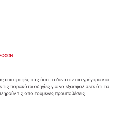
ΤΡΟΦΏΝ
ις επιστροφές σας όσο το δυνατόν πιο γρήγορα και
 τις παρακάτω οδηγίες για να εξασφαλίσετε ότι τα
πληρούν τις απαιτούμενες προϋποθέσεις.