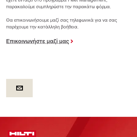
παρακαλούμε συμπληρώστε την παρακάτω φόρμα.
Θα επικοινωνήσουμε μαζί σας τηλεφωνικά για να σας
παρέχουμε την κατάλληλη βοήθεια.
Επικοινωνήστε μαζί μας