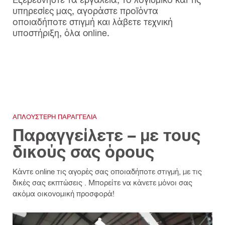
υπηρεσίες μας, αγοράστε προϊόντα
οποιαδήποτε στιγμή και λάβετε τεχνική
υποστήριξη, όλα online.
ΑΠΛΟΎΣΤΕΡΗ ΠΑΡΑΓΓΕΛΊΑ
Παραγγείλετε – με τους
δικούς σας όρους
Κάντε online τις αγορές σας οποιαδήποτε στιγμή, με τις
δικές σας εκπτώσεις . Μπορείτε να κάνετε μόνοι σας
ακόμα οικονομική προσφορά!