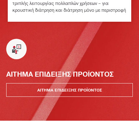
τριπλής λειτουργίας πολλαπλών χρήσεων – για
κρουστική διάτρηση και διάτρηση μόνο με περιστροφή
ΑΙΤΗΜΑ ΕΠΙΔΕΙΞΗΣ ΠΡΟΪΟΝΤΟΣ
ΑΙΤΗΜΑ ΕΠΙΔΕΙΞΗΣ ΠΡΟΪΟΝΤΟΣ