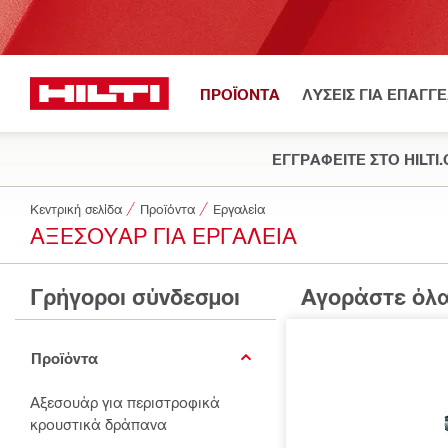
ΠΡΟΪΟΝΤΑ
ΛΥΣΕΙΣ ΓΙΑ ΕΠΑΓΓ
ΕΓΓΡΑΦΕΙΤΕ ΣΤΟ HILTI
Κεντρική σελίδα
Προϊόντα
Εργαλεία
ΑΞΕΣΟΥΆΡ ΓΙΑ ΕΡΓΑΛΕΊΑ
Γρήγοροι σύνδεσμοι
Αγοράστε όλα
Προϊόντα
Αξεσουάρ για περιστροφικά
κρουστικά δράπανα