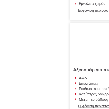
Εργαλεία χειρός
Εμφάνιση περισσότ
Αξεσουάρ για ακο
Άλλο
Επεκτάσεις
Επιθέματα υποστή
Καλύπτρες αναρρ
Μετρητές βάθους
Εμφάνιση περισσότ