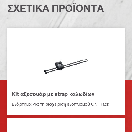
ΣΧΕΤΙΚΑ ΠΡΟΪΟΝΤΑ
Kit αξεσουάρ με strap καλωδίων
Εξάρτημα για τη διαχείριση εξοπλισμού ON!Track