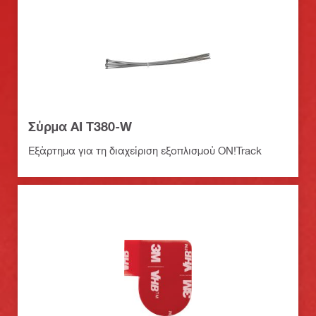
Σύρμα AI T380-W
Εξάρτημα για τη διαχείριση εξοπλισμού ON!Track