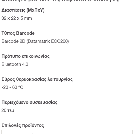
Διαστάσεις (ΜxΠxΥ)
32 x 22 x 5 mm
Τύπος Barcode
Barcode 2D (Datamatrix ECC200)
Πρότυπο επικοινωνίας
Bluetooth 4.0
Εύρος θερμοκρασίας λειτουργίας
-20 - 60 °C
Περιεχόμενο συσκευασίας
20 τεμ
Επιλογές προϊόντος