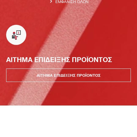
ΕΜΦΆΝΙΣΗ ΌΛΩΝ
ΑΙΤΗΜΑ ΕΠΙΔΕΙΞΗΣ ΠΡΟΪΟΝΤΟΣ
ΑΙΤΗΜΑ ΕΠΙΔΕΙΞΗΣ ΠΡΟΪΟΝΤΟΣ