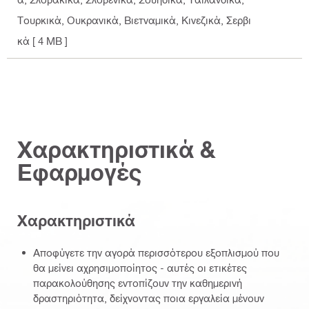
Τουρκικά, Ουκρανικά, Βιετναμικά, Κινεζικά, Σερβι
κά
[ 4 MB ]
Χαρακτηριστικά &
Εφαρμογές
Χαρακτηριστικά
Αποφύγετε την αγορά περισσότερου εξοπλισμού που
θα μείνει αχρησιμοποίητος - αυτές οι ετικέτες
παρακολούθησης εντοπίζουν την καθημερινή
δραστηριότητα, δείχνοντας ποια εργαλεία μένουν