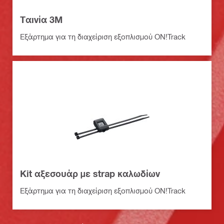
Ταινία 3M
Εξάρτημα για τη διαχείριση εξοπλισμού ON!Track
Kit αξεσουάρ με strap καλωδίων
Εξάρτημα για τη διαχείριση εξοπλισμού ON!Track