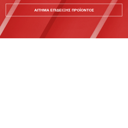
ΑΙΤΗΜΑ ΕΠΙΔΕΙΞΗΣ ΠΡΟΪΟΝΤΟΣ