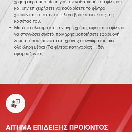
χρήση αέρα υπό πίεση για τον καθαρισμό του φίλτρου
και μην επιχειρήσετε να καθαρίσετε το φίλτρο
χτυπώντας το όταν το φίλτρο βρίσκεται εκτός της
κασέτας του.
Μετά το πλύσιμο και την υγρή χρήση, αφήστε το φίλτρο
να στεγνώσει σωστά πριν χρησιμοποιήσετε εφαρμογή
ξηρού τύπου (συνιστάται χρόνος στεγνώματος μία
ολόκληρη μέρα) (Τα φίλτρα κατηγορίας H δεν
εφαρμόζονται)
ΑΙΤΗΜΑ ΕΠΙΔΕΙΞΗΣ ΠΡΟΪΟΝΤΟΣ