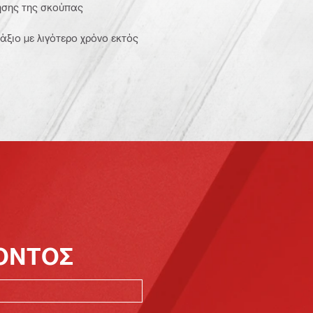
ήσης της σκούπας
άξιο με λιγότερο χρόνο εκτός
ΪΟΝΤΟΣ