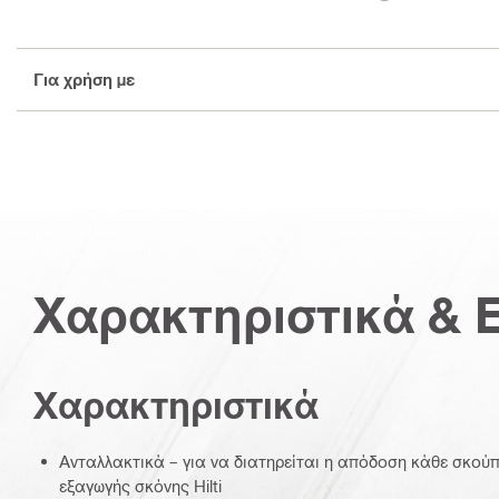
Για χρήση με
Χαρακτηριστικά & 
Χαρακτηριστικά
Ανταλλακτικά – για να διατηρείται η απόδοση κάθε σκού
εξαγωγής σκόνης Hilti