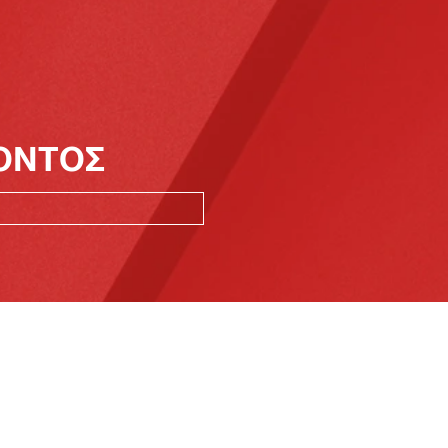
ΪΟΝΤΟΣ