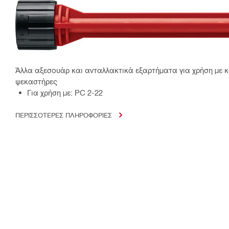
Άλλα αξεσουάρ και ανταλλακτικά εξαρτήματα για χρήση με κ
ψεκαστήρες
Για χρήση με: PC 2-22
ΠΕΡΙΣΣΟΤΕΡΕΣ ΠΛΗΡΟΦΟΡΙΕΣ