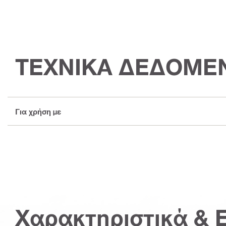
ΤΕΧΝΙΚΑ ΔΕΔΟΜΕ
Για χρήση με
Χαρακτηριστικά & 