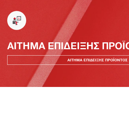
ΑΙΤΗΜΑ ΕΠΙΔΕΙΞΗΣ ΠΡΟ
ΑΙΤΗΜΑ ΕΠΙΔΕΙΞΗΣ ΠΡΟΪΟΝΤΟΣ