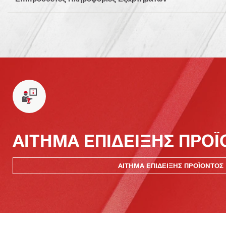
ΑΙΤΗΜΑ ΕΠΙΔΕΙΞΗΣ ΠΡΟ
ΑΙΤΗΜΑ ΕΠΙΔΕΙΞΗΣ ΠΡΟΪΟΝΤΟΣ