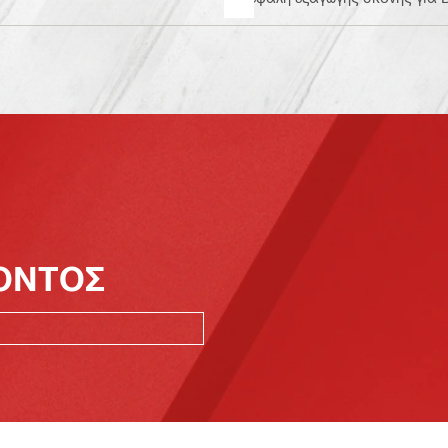
ΪΟΝΤΟΣ