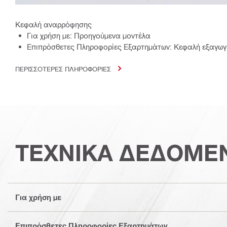
Κεφαλή αναρρόφησης
Για χρήση με: Προηγούμενα μοντέλα
Επιπρόσθετες Πληροφορίες Εξαρτημάτων: Κεφαλή εξαγωγ
ΠΕΡΙΣΣΟΤΕΡΕΣ ΠΛΗΡΟΦΟΡΙΕΣ
ΤΕΧΝΙΚΑ ΔΕΔΟΜΕ
Για χρήση με
Επιπρόσθετες Πληροφορίες Εξαρτημάτων