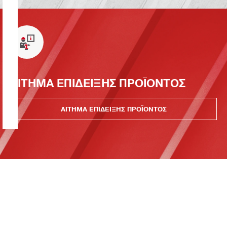
ΑΙΤΗΜΑ ΕΠΙΔΕΙΞΗΣ ΠΡΟΪΟΝΤΟΣ
ΑΙΤΗΜΑ ΕΠΙΔΕΙΞΗΣ ΠΡΟΪΟΝΤΟΣ