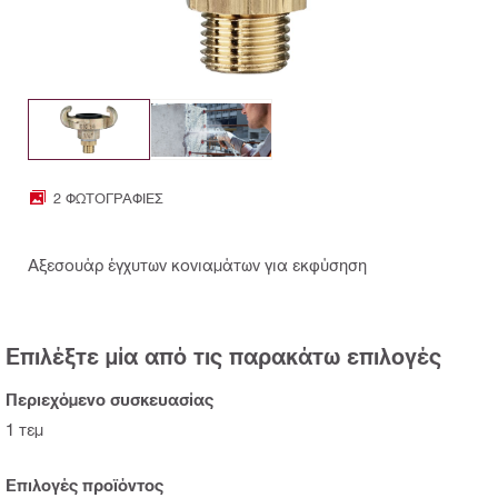
2 ΦΩΤΟΓΡΑΦΊΕΣ
Αξεσουάρ έγχυτων κονιαμάτων για εκφύσηση
Επιλέξτε μία από τις παρακάτω επιλογές
Περιεχόμενο συσκευασίας
1 τεμ
Επιλογές προϊόντος