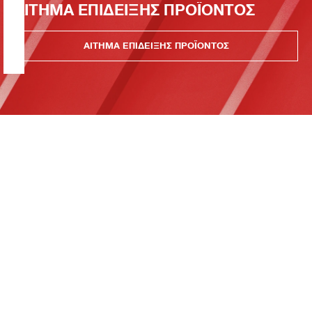
ΑΙΤΗΜΑ ΕΠΙΔΕΙΞΗΣ ΠΡΟΪΟΝΤΟΣ
ΑΙΤΗΜΑ ΕΠΙΔΕΙΞΗΣ ΠΡΟΪΟΝΤΟΣ