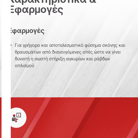
Εφαρμογές
Εφαρμογές
Για γρήγορο και αποτελεσματικό φύσημα σκόνης και
θραυσμάτων από διανοιγόμενες οπές ώστε να γίνει
δυνατή η σωστή στήριξη αγκυρίων και ράβδων
οπλισμού