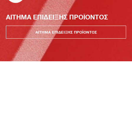
ΑΙΤΗΜΑ ΕΠΙΔΕΙΞΗΣ ΠΡΟΪΟΝΤΟΣ
ΑΙΤΗΜΑ ΕΠΙΔΕΙΞΗΣ ΠΡΟΪΟΝΤΟΣ