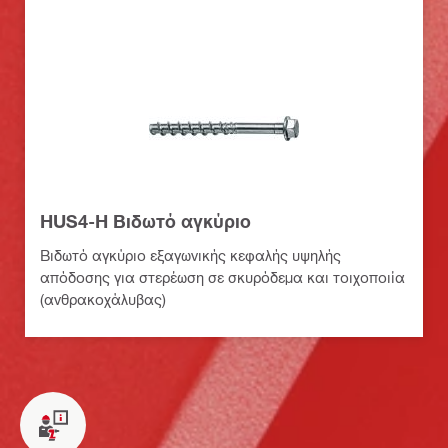
HUS4-H Βιδωτό αγκύριο
Βιδωτό αγκύριο εξαγωνικής κεφαλής υψηλής
απόδοσης για στερέωση σε σκυρόδεμα και τοιχοποιία
(ανθρακοχάλυβας)