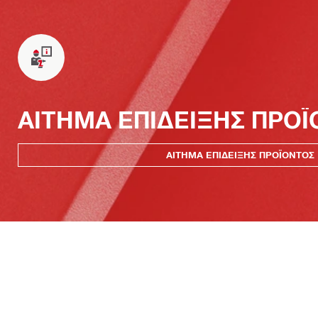
ΑΙΤΗΜΑ ΕΠΙΔΕΙΞΗΣ ΠΡΟ
ΑΙΤΗΜΑ ΕΠΙΔΕΙΞΗΣ ΠΡΟΪΟΝΤΟΣ