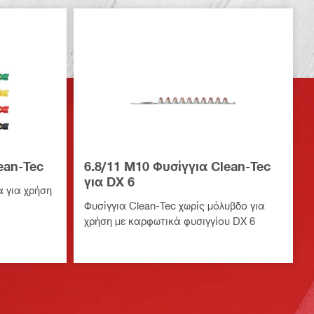
ean-Tec
6.8/11 M10 Φυσίγγια Clean-Tec
για DX 6
α για χρήση
Φυσίγγια Clean-Tec χωρίς μόλυβδο για
χρήση με καρφωτικά φυσιγγίου DX 6