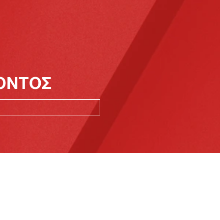
ΪΟΝΤΟΣ