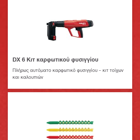
DX 6 Κιτ καρφωτικού φυσιγγίου
Πλήρως αυτόματο καρφωτικό φυσιγγίου – κιτ τοίχων
και καλουπιών