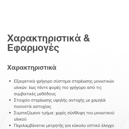
Χαρακτηριστικά &
Εφαρμογές
Χαρακτηριστικά
Εξαιρετικά γρήγορο σύστημα στερέωσης μονωτικών
υλικών: έως πέντε φορές πιο γρήγορο από τις
συμβατικές μεθόδους
Στοιχείο στερέωσης υψηλής αντοχής με χαμηλά
ποσοστά αστοχίας
Συμπιεζόμενο τμήμα: χωρίς σύνθλιψη του μονωτικού
υλικού
Περιλαμβάνεται μετρητής για εύκολο οπτικό έλεγχο