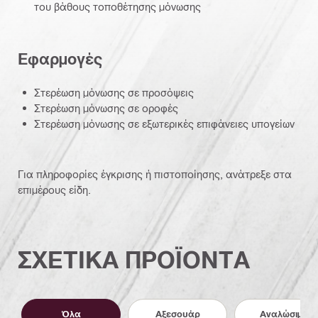
του βάθους τοποθέτησης μόνωσης
Εφαρμογές
Στερέωση μόνωσης σε προσόψεις
Στερέωση μόνωσης σε οροφές
Στερέωση μόνωσης σε εξωτερικές επιφάνειες υπογείων
Για πληροφορίες έγκρισης ή πιστοποίησης, ανάτρεξε στα
επιμέρους είδη.
ΣΧΕΤΙΚΑ ΠΡΟΪΟΝΤΑ
Όλα
Αξεσουάρ
Αναλώσιμα