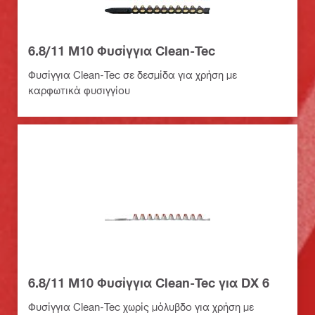
6.8/11 M10 Φυσίγγια Clean-Tec
Φυσίγγια Clean-Tec σε δεσμίδα για χρήση με
καρφωτικά φυσιγγίου
6.8/11 M10 Φυσίγγια Clean-Tec για DX 6
Φυσίγγια Clean-Tec χωρίς μόλυβδο για χρήση με