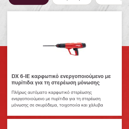
DX 6-IE καρφωτικό ενεργοποιούμενο με
πυρίτιδα για τη στερέωση μόνωσης
Πλήρως αυτόματο καρφωτικό στερέωσης
ενεργοποιούμενο με πυρίτιδα για τη στερέωση
μόνωσης σε σκυρόδεμα, τοιχοποιία και χάλυβα