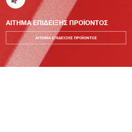
ΑΙΤΗΜΑ ΕΠΙΔΕΙΞΗΣ ΠΡΟΪΟΝΤΟΣ
ΑΙΤΗΜΑ ΕΠΙΔΕΙΞΗΣ ΠΡΟΪΟΝΤΟΣ