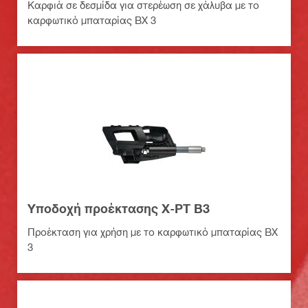
Καρφιά σε δεσμίδα για στερέωση σε χάλυβα με το
καρφωτικό μπαταρίας BX 3
Υποδοχή προέκτασης X-PT B3
Προέκταση για χρήση με το καρφωτικό μπαταρίας ΒΧ
3