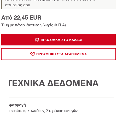
εταιρείας σου
Από 22,45 EUR
Τιμή με πάγια έκπτωση (χωρίς Φ.Π.Α)
ΠΡΟΣΘΉΚΗ ΣΤΟ ΚΑΛΆΘΙ
ΠΡΟΣΘΗΚΗ ΣΤΑ ΑΓΑΠΗΜΕΝΑ
ΤΕΧΝΙΚΑ ΔΕΔΟΜΕΝΑ
Εφαρμογή
Στερεώσεις καλωδίων, Στερέωση αγωγών