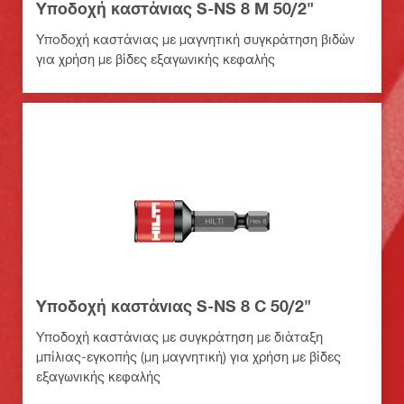
Υποδοχή καστάνιας S-NS 8 M 50/2"
Υποδοχή καστάνιας με μαγνητική συγκράτηση βιδών
για χρήση με βίδες εξαγωνικής κεφαλής
Υποδοχή καστάνιας S-NS 8 C 50/2"
Υποδοχή καστάνιας με συγκράτηση με διάταξη
μπίλιας-εγκοπής (μη μαγνητική) για χρήση με βίδες
εξαγωνικής κεφαλής