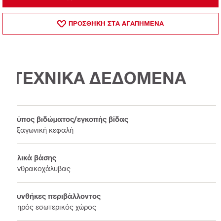
ΠΡΟΣΘΗΚΗ ΣΤΑ ΑΓΑΠΗΜΕΝΑ
ΤΕΧΝΙΚΑ ΔΕΔΟΜΕΝΑ
Τύπος βιδώματος/εγκοπής βίδας
Εξαγωνική κεφαλή
Υλικά βάσης
Ανθρακοχάλυβας
Συνθήκες περιβάλλοντος
Ξηρός εσωτερικός χώρος