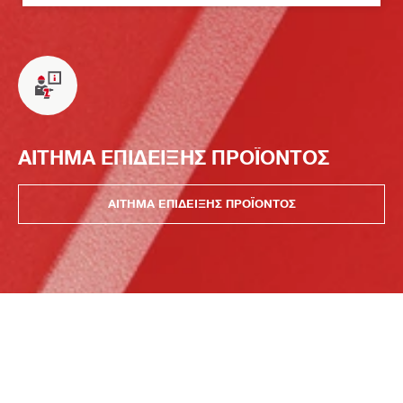
ΑΙΤΗΜΑ ΕΠΙΔΕΙΞΗΣ ΠΡΟΪΟΝΤΟΣ
ΑΙΤΗΜΑ ΕΠΙΔΕΙΞΗΣ ΠΡΟΪΟΝΤΟΣ