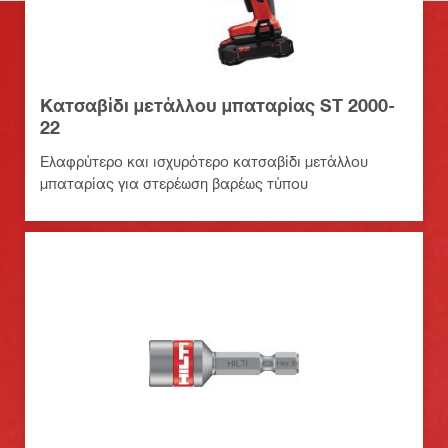
Κατσαβίδι μετάλλου μπαταρίας ST 2000-
22
Ελαφρύτερο και ισχυρότερο κατσαβίδι μετάλλου
μπαταρίας για στερέωση βαρέως τύπου