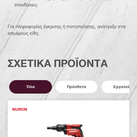
επενδύσεις
Για πληροφορίες έγκρισης ή πιστοποίησης, ανάτρεξε στα
επιμέρους είδη.
ΣΧΕΤΙΚΑ ΠΡΟΪΟΝΤΑ
Όλα
Πρόσθετα
Εργαλεία
NURON