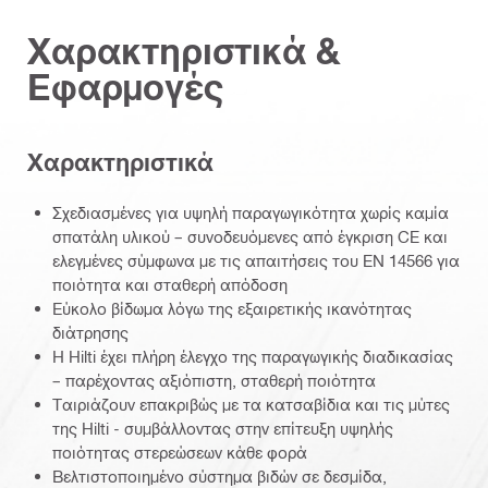
Χαρακτηριστικά &
Εφαρμογές
Χαρακτηριστικά
Σχεδιασμένες για υψηλή παραγωγικότητα χωρίς καμία
σπατάλη υλικού – συνοδευόμενες από έγκριση CE και
ελεγμένες σύμφωνα με τις απαιτήσεις του EN 14566 για
ποιότητα και σταθερή απόδοση
Εύκολο βίδωμα λόγω της εξαιρετικής ικανότητας
διάτρησης
Η Hilti έχει πλήρη έλεγχο της παραγωγικής διαδικασίας
– παρέχοντας αξιόπιστη, σταθερή ποιότητα
Ταιριάζουν επακριβώς με τα κατσαβίδια και τις μύτες
της Hilti - συμβάλλοντας στην επίτευξη υψηλής
ποιότητας στερεώσεων κάθε φορά
Βελτιστοποιημένο σύστημα βιδών σε δεσμίδα,