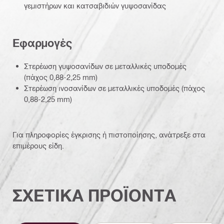
γεμιστήρων και κατσαβιδιών γυψοσανίδας
Εφαρμογές
Στερέωση γυψοσανίδων σε μεταλλικές υποδομές
(πάχος 0,88-2,25 mm)
Στερέωση ινοσανίδων σε μεταλλικές υποδομές (πάχος
0,88-2,25 mm)
Για πληροφορίες έγκρισης ή πιστοποίησης, ανάτρεξε στα
επιμέρους είδη.
ΣΧΕΤΙΚΑ ΠΡΟΪΟΝΤΑ