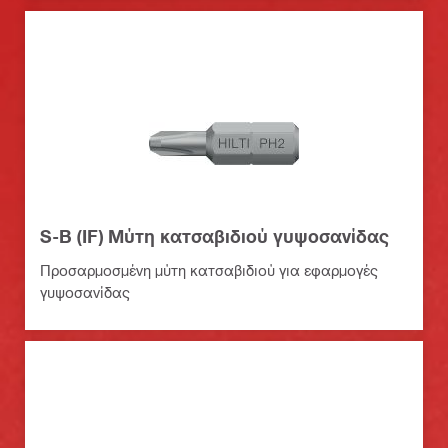
S-B (IF) Μύτη κατσαβιδιού γυψοσανίδας
Προσαρμοσμένη μύτη κατσαβιδιού για εφαρμογές
γυψοσανίδας