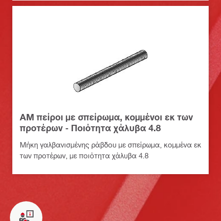
ΑΜ πείροι με σπείρωμα, κομμένοι εκ των
προτέρων - Ποιότητα χάλυβα 4.8
Μήκη γαλβανισμένης ράβδου με σπείρωμα, κομμένα εκ
των προτέρων, με ποιότητα χάλυβα 4.8