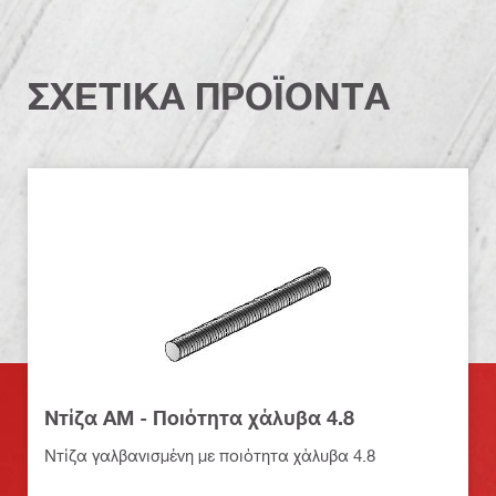
ΣΧΕΤΙΚΑ ΠΡΟΪΟΝΤΑ
Ντίζα AM - Ποιότητα χάλυβα 4.8
Ντίζα γαλβανισμένη με ποιότητα χάλυβα 4.8