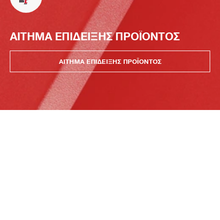
ΑΙΤΗΜΑ ΕΠΙΔΕΙΞΗΣ ΠΡΟΪΟΝΤΟΣ
ΑΙΤΗΜΑ ΕΠΙΔΕΙΞΗΣ ΠΡΟΪΟΝΤΟΣ