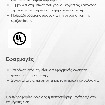
Συμβάλλει στη μείωση του χρόνου εργασίας κάνοντας
την εγκατάσταση πιο γρήγορη και πιο εύκολη
Παξιμάδι ρύθμισης ύψους για την απλοποίηση της
οριζοντίωσης
Underwriters Laboratories
Εφαρμογές
Στερέωση ενός σημείου για εφαρμογές σωλήνων
ψεκασμού πυρόσβεσης
Συνιστάται για χρήση σε ξηρή, εσωτερικά περιβάλλοντα
Για πληροφορίες έγκρισης ή πιστοποίησης, ανάτρεξε στα
επιμέρους είδη.