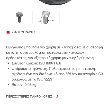
2 ΦΩΤΟΓΡΑΦΊΕΣ
Εξαγωνικό μπουλόνι για χρήση με κλειδώματα με συστροφή
κατά τη συναρμολόγηση κατασκευών καναλιών
ορθοστάτης, για εξωτερική χρήση με χαμηλή ρύπανση
Σύνθεση υλικού: ISO 898-1 8.8
Φινίρισμα επιφάνειας: Πολυστρωματική επίστρωση,
σχεδιασμένη για διαβρωτικό περιβάλλον κατηγορίας C3
σύμφωνα με το ISO 9223
Βάρος: 0.03 kg
ΠΕΡΙΣΣΟΤΕΡΕΣ ΠΛΗΡΟΦΟΡΙΕΣ