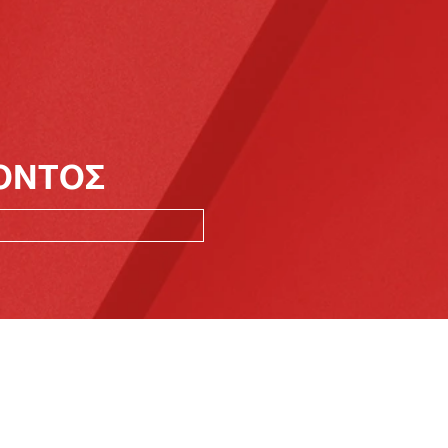
ΪΟΝΤΟΣ