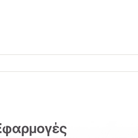
Εφαρμογές