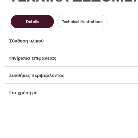
Details
Technical illustrations
Σύνθεση υλικού
Φινίρισμα επιφάνειας
Συνθήκες περιβάλλοντος
Για χρήση με