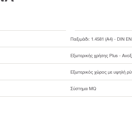
Παξιμάδι: 1.4581 (A4) - DIN E
Εξωτερικής χρήσης Plus - Ανο
Εξωτερικός χώρος με υψηλή ρύ
Σύστημα MQ