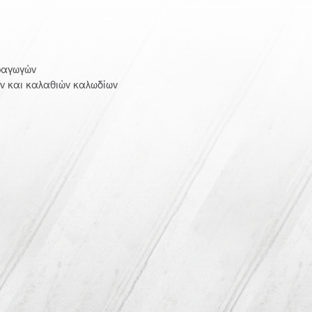
ραγωγών
ν και καλαθιών καλωδίων