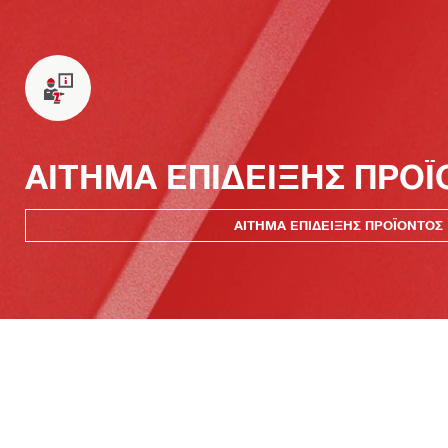
ΑΙΤΗΜΑ ΕΠΙΔΕΙΞΗΣ ΠΡΟ
ΑΙΤΗΜΑ ΕΠΙΔΕΙΞΗΣ ΠΡΟΪΟΝΤΟΣ