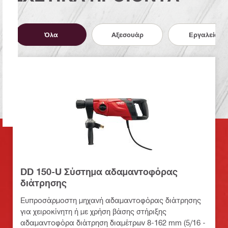
Όλα
Αξεσουάρ
Εργαλεία
DD 150-U Σύστημα αδαμαντοφόρας
διάτρησης
Ευπροσάρμοστη μηχανή αδαμαντοφόρας διάτρησης
για χειροκίνητη ή με χρήση βάσης στήριξης
αδαμαντοφόρα διάτρηση διαμέτρων 8-162 mm (5/16 -