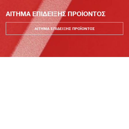
ΑΙΤΗΜΑ ΕΠΙΔΕΙΞΗΣ ΠΡΟΪΟΝΤΟΣ
ΑΙΤΗΜΑ ΕΠΙΔΕΙΞΗΣ ΠΡΟΪΟΝΤΟΣ