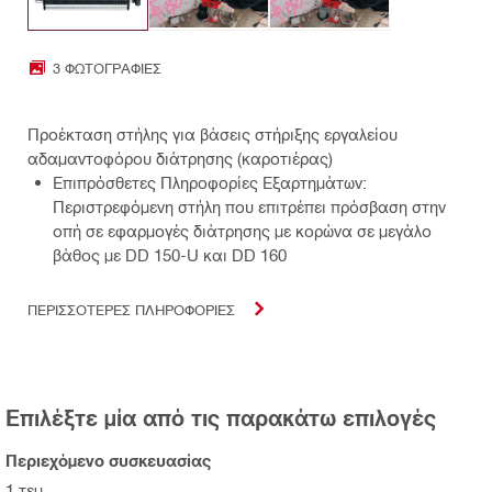
3 ΦΩΤΟΓΡΑΦΊΕΣ
Προέκταση στήλης για βάσεις στήριξης εργαλείου
αδαμαντοφόρου διάτρησης (καροτιέρας)
Επιπρόσθετες Πληροφορίες Εξαρτημάτων:
Περιστρεφόμενη στήλη που επιτρέπει πρόσβαση στην
οπή σε εφαρμογές διάτρησης με κορώνα σε μεγάλο
βάθος με DD 150-U και DD 160
ΠΕΡΙΣΣΟΤΕΡΕΣ ΠΛΗΡΟΦΟΡΙΕΣ
Επιλέξτε μία από τις παρακάτω επιλογές
Περιεχόμενο συσκευασίας
1 τεμ