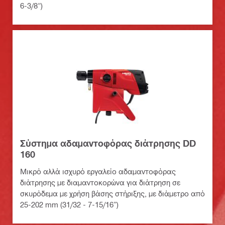
6-3/8")
Σύστημα αδαμαντοφόρας διάτρησης DD
160
Μικρό αλλά ισχυρό εργαλείο αδαμαντοφόρας
διάτρησης με διαμαντοκορώνα για διάτρηση σε
σκυρόδεμα με χρήση βάσης στήριξης, με διάμετρο από
25-202 mm (31/32 - 7-15/16”)