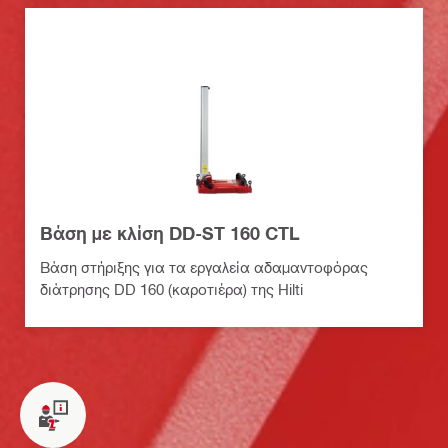
Βάση με κλίση DD-ST 160 CTL
Βάση στήριξης για τα εργαλεία αδαμαντοφόρας
διάτρησης DD 160 (καροτιέρα) της Hilti