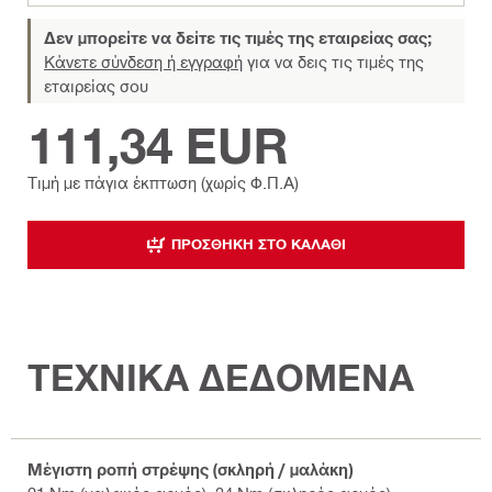
Δεν μπορείτε να δείτε τις τιμές της εταιρείας σας;
Κάνετε σύνδεση ή εγγραφή
για να δεις τις τιμές της
εταιρείας σου
111,34 EUR
Τιμή με πάγια έκπτωση (χωρίς Φ.Π.Α)
ΠΡΟΣΘΉΚΗ ΣΤΟ ΚΑΛΆΘΙ
ΤΕΧΝΙΚΑ ΔΕΔΟΜΕΝΑ
Μέγιστη ροπή στρέψης (σκληρή / μαλάκη)