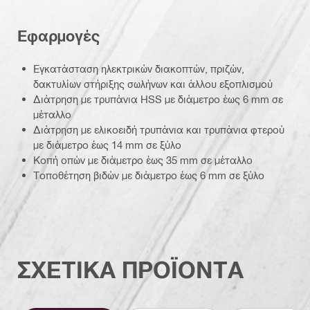
Εφαρμογές
Εγκατάσταση ηλεκτρικών διακοπτών, πριζών,
δακτυλίων στήριξης σωλήνων και άλλου εξοπλισμού
Διάτρηση με τρυπάνια HSS με διάμετρο έως 6 mm σε
μέταλλο
Διάτρηση με ελικοειδή τρυπάνια και τρυπάνια φτερού
με διάμετρο έως 14 mm σε ξύλο
Κοπή οπών με διάμετρο έως 35 mm σε μέταλλο
Τοποθέτηση βιδών με διάμετρο έως 6 mm σε ξύλο
ΣΧΕΤΙΚΑ ΠΡΟΪΟΝΤΑ