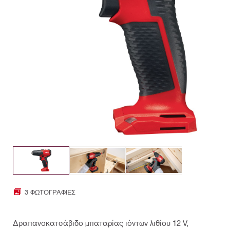
3 ΦΩΤΟΓΡΑΦΊΕΣ
Δραπανοκατσάβιδο μπαταρίας ιόντων λιθίου 12 V,