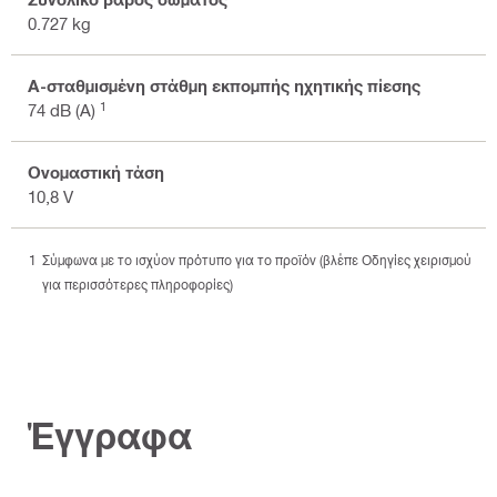
0.727 kg
Α-σταθμισμένη στάθμη εκπομπής ηχητικής πίεσης
1
74 dB (A)
Ονομαστική τάση
10,8 V
Σύμφωνα με το ισχύον πρότυπο για το προϊόν (βλέπε Οδηγίες χειρισμού
για περισσότερες πληροφορίες)
Έγγραφα