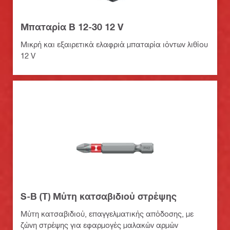
Μπαταρία B 12-30 12 V
Μικρή και εξαιρετικά ελαφριά μπαταρία ιόντων λιθίου
12 V
S-B (T) Μύτη κατσαβιδιού στρέψης
Μύτη κατσαβιδιού, επαγγελματικής απόδοσης, με
ζώνη στρέψης για εφαρμογές μαλακών αρμών