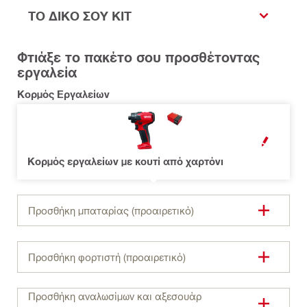
ΤΟ ΔΙΚΟ ΣΟΥ KIT
Φτιάξε το πακέτο σου προσθέτοντας
εργαλεία
Κορμός Εργαλείων
OPEN MODAL
Κορμός εργαλείων με κουτί από χαρτόνι
Προσθήκη μπαταρίας (προαιρετικό)
Προσθήκη φορτιστή (προαιρετικό)
Προσθήκη αναλωσίμων και αξεσουάρ