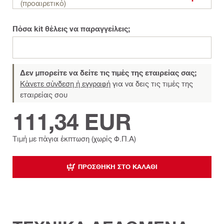
(προαιρετικό)
Πόσα kit θέλεις να παραγγείλεις;
Δεν μπορείτε να δείτε τις τιμές της εταιρείας σας;
Κάνετε σύνδεση ή εγγραφή
για να δεις τις τιμές της
εταιρείας σου
111,34 EUR
Τιμή με πάγια έκπτωση (χωρίς Φ.Π.Α)
ΠΡΟΣΘΉΚΗ ΣΤΟ ΚΑΛΆΘΙ