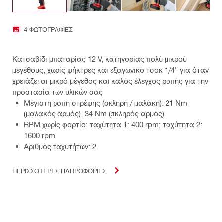
4 ΦΩΤΟΓΡΑΦΊΕΣ
Κατσαβίδι μπαταρίας 12 V, κατηγορίας πολύ μικρού
μεγέθους, χωρίς ψήκτρες και εξαγωνικό τσοκ 1/4" για όταν
χρειάζεται μικρό μέγεθος και καλός έλεγχος ροπής για την
προστασία των υλικών σας
Μέγιστη ροπή στρέψης (σκληρή / μαλάκη): 21 Nm
(μαλακός αρμός), 34 Nm (σκληρός αρμός)
RPM χωρίς φορτίο: ταχύτητα 1: 400 rpm; ταχύτητα 2:
1600 rpm
Αριθμός ταχυτήτων: 2
ΠΕΡΙΣΣΟΤΕΡΕΣ ΠΛΗΡΟΦΟΡΙΕΣ