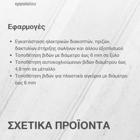
εργαλείου
Εφαρμογές
Εγκατάσταση ηλεκτρικών διακοπτών, πριζών,
δακτυλίων στήριξης σωλήνων και άλλου εξοπλισμού
Τοποθέτηση βιδών με διάμετρο έως 6 mm σε ξύλο
Τοποθέτηση αυτοκοχλιούμενων βιδών διαμέτρου έως
4,8 mm σε μέταλλο
Τοποθέτηση βιδών για πλαστικά αγκύρια με διάμετρο
έως 6 mm
ΣΧΕΤΙΚΑ ΠΡΟΪΟΝΤΑ