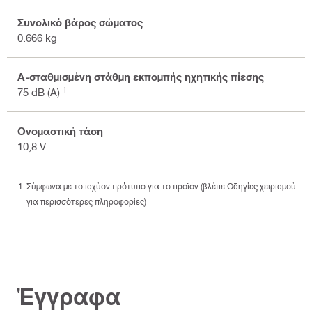
Συνολικό βάρος σώματος
0.666 kg
Α-σταθμισμένη στάθμη εκπομπής ηχητικής πίεσης
1
75 dB (A)
Ονομαστική τάση
10,8 V
Σύμφωνα με το ισχύον πρότυπο για το προϊόν (βλέπε Οδηγίες χειρισμού
για περισσότερες πληροφορίες)
Έγγραφα