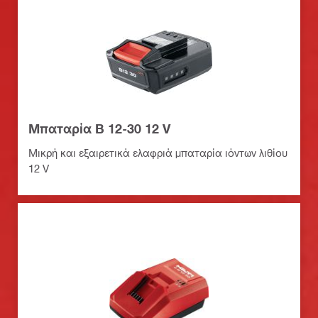
Μπαταρία B 12-30 12 V
Μικρή και εξαιρετικά ελαφριά μπαταρία ιόντων λιθίου
12 V