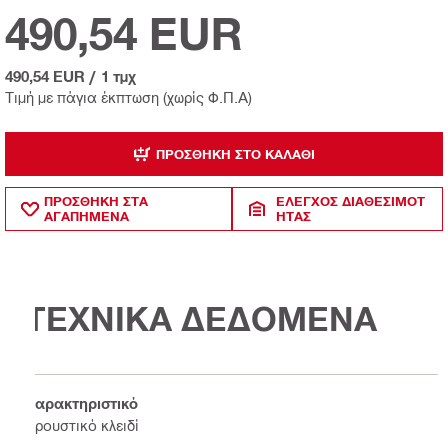
490,54 EUR
490,54 EUR
/
1 τμχ
Τιμή με πάγια έκπτωση (χωρίς Φ.Π.Α)
ΠΡΟΣΘΉΚΗ ΣΤΟ ΚΑΛΆΘΙ
ΠΡΟΣΘΗΚΗ ΣΤΑ
ΈΛΕΓΧΟΣ ΔΙΑΘΕΣΙΜΌΤ
ΑΓΑΠΗΜΕΝΑ
ΗΤΑΣ
ΤΕΧΝΙΚΑ ΔΕΔΟΜΕΝΑ
Χαρακτηριστικό
Κρουστικό κλειδί