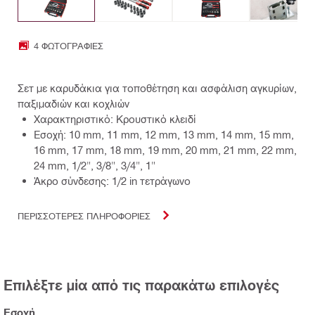
4 ΦΩΤΟΓΡΑΦΊΕΣ
Σετ με καρυδάκια για τοποθέτηση και ασφάλιση αγκυρίων,
παξιμαδιών και κοχλιών
Χαρακτηριστικό: Κρουστικό κλειδί
Εσοχή: 10 mm, 11 mm, 12 mm, 13 mm, 14 mm, 15 mm,
16 mm, 17 mm, 18 mm, 19 mm, 20 mm, 21 mm, 22 mm,
24 mm, 1/2", 3/8", 3/4", 1"
Άκρο σύνδεσης: 1/2 in τετράγωνο
ΠΕΡΙΣΣΟΤΕΡΕΣ ΠΛΗΡΟΦΟΡΙΕΣ
Επιλέξτε μία από τις παρακάτω επιλογές
Εσοχή