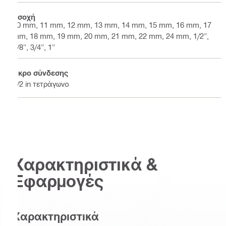
Εσοχή
10 mm, 11 mm, 12 mm, 13 mm, 14 mm, 15 mm, 16 mm, 17
mm, 18 mm, 19 mm, 20 mm, 21 mm, 22 mm, 24 mm, 1/2",
3/8", 3/4", 1"
Άκρο σύνδεσης
1/2 in τετράγωνο
Χαρακτηριστικά &
Εφαρμογές
Χαρακτηριστικά