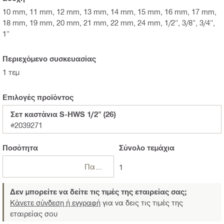
10 mm, 11 mm, 12 mm, 13 mm, 14 mm, 15 mm, 16 mm, 17 mm,
18 mm, 19 mm, 20 mm, 21 mm, 22 mm, 24 mm, 1/2", 3/8", 3/4",
1"
Περιεχόμενο συσκευασίας
1 τεμ
Επιλογές προϊόντος
Σετ καστάνια S-HWS 1/2" (26)
#2039271
Ποσότητα
Σύνολο
τεμάχια
Πακέτα
1
Δεν μπορείτε να δείτε τις τιμές της εταιρείας σας;
Κάνετε σύνδεση ή εγγραφή
για να δεις τις τιμές της
εταιρείας σου