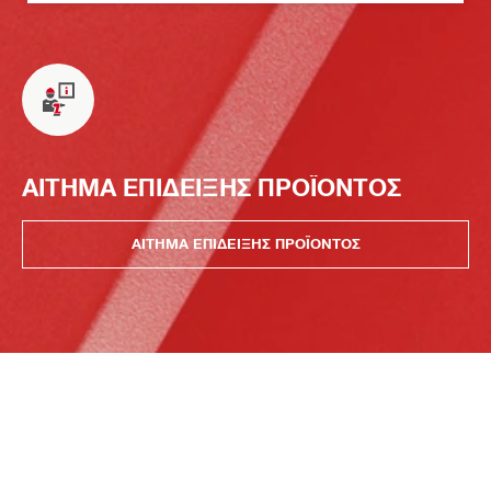
ΑΙΤΗΜΑ ΕΠΙΔΕΙΞΗΣ ΠΡΟΪΟΝΤΟΣ
ΑΙΤΗΜΑ ΕΠΙΔΕΙΞΗΣ ΠΡΟΪΟΝΤΟΣ