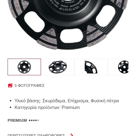
5 ΦΩΤΟΓΡΑΦΊΕΣ
Υλικό βάσης: Σκυρόδεμα, Επίχρισμα, Φυσική πέτρα
Κατηγορία προϊόντων: Premium
PREMIUM
ΠΕΡΙΣΣΟΤΕΡΕΣ ΠΛΗΡΟΦΟΡΙΕΣ