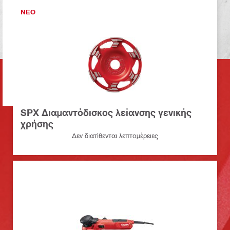
ΝΕΟ
SPX Διαμαντόδισκος λείανσης γενικής
χρήσης
Δεν διατίθενται λεπτομέρειες