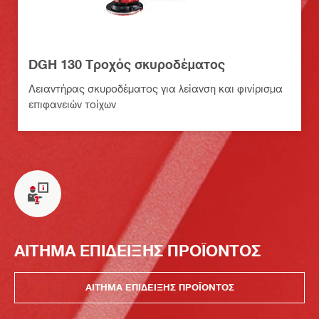
DGH 130 Τροχός σκυροδέματος
Λειαντήρας σκυροδέματος για λείανση και φινίρισμα
επιφανειών τοίχων
ΑΙΤΗΜΑ ΕΠΙΔΕΙΞΗΣ ΠΡΟΪΟΝΤΟΣ
ΑΙΤΗΜΑ ΕΠΙΔΕΙΞΗΣ ΠΡΟΪΟΝΤΟΣ