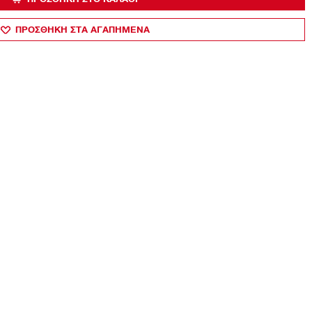
ΠΡΟΣΘΗΚΗ ΣΤΑ ΑΓΑΠΗΜΕΝΑ