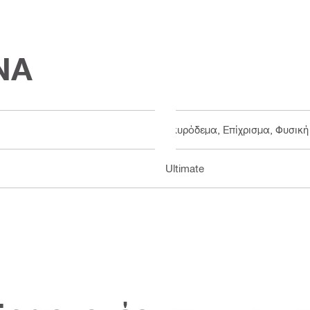
ΝΑ
Σκυρόδεμα, Επίχρισμα, Φυσική
Ultimate