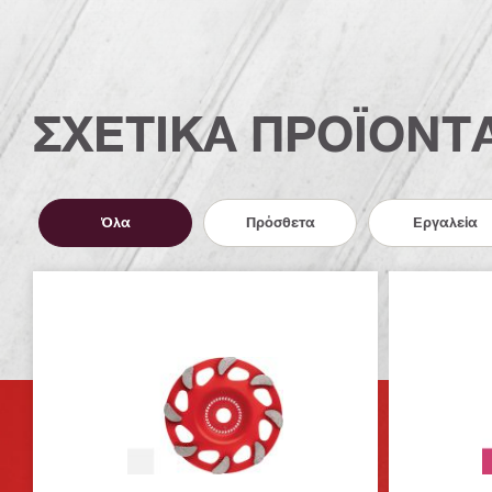
ΣΧΕΤΙΚΑ ΠΡΟΪΟΝΤ
Όλα
Πρόσθετα
Εργαλεία