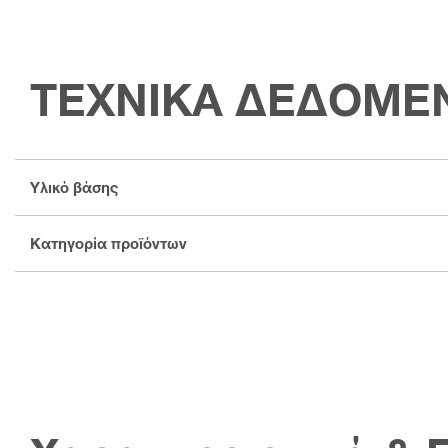
ΤΕΧΝΙΚΑ ΔΕΔΟΜΕ
Υλικό βάσης
Κατηγορία προϊόντων