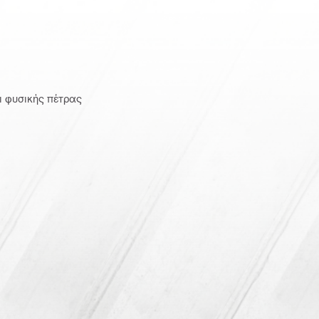
ι φυσικής πέτρας