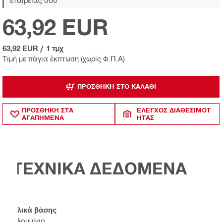
63,92 EUR
63,92 EUR
/
1 τμχ
Τιμή με πάγια έκπτωση (χωρίς Φ.Π.Α)
ΠΡΟΣΘΉΚΗ ΣΤΟ ΚΑΛΆΘΙ
ΠΡΟΣΘΗΚΗ ΣΤΑ
ΈΛΕΓΧΟΣ ΔΙΑΘΕΣΙΜΌΤ
ΑΓΑΠΗΜΕΝΑ
ΗΤΑΣ
ΤΕΧΝΙΚΑ ΔΕΔΟΜΕΝΑ
Υλικά βάσης
Αλουμίνιο