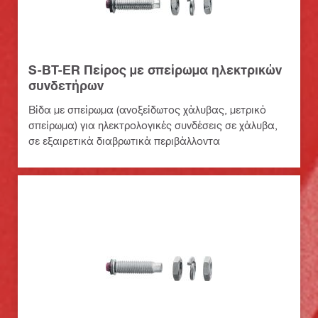
S-BT-ER Πείρος με σπείρωμα ηλεκτρικών
συνδετήρων
Βίδα με σπείρωμα (ανοξείδωτος χάλυβας, μετρικό
σπείρωμα) για ηλεκτρολογικές συνδέσεις σε χάλυβα,
σε εξαιρετικά διαβρωτικά περιβάλλοντα