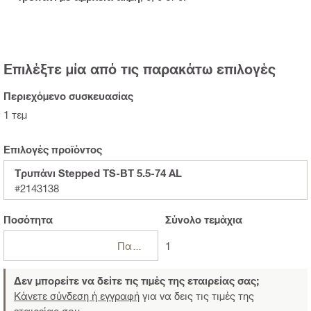
Επιλέξτε μία από τις παρακάτω επιλογές
Περιεχόμενο συσκευασίας
1 τεμ
Επιλογές προϊόντος
Τρυπάνι Stepped TS-BT 5.5-74 AL
#2143138
Ποσότητα
Σύνολο
τεμάχια
Πακέτα
1
Δεν μπορείτε να δείτε τις τιμές της εταιρείας σας;
Κάνετε σύνδεση ή εγγραφή
για να δεις τις τιμές της
εταιρείας σου