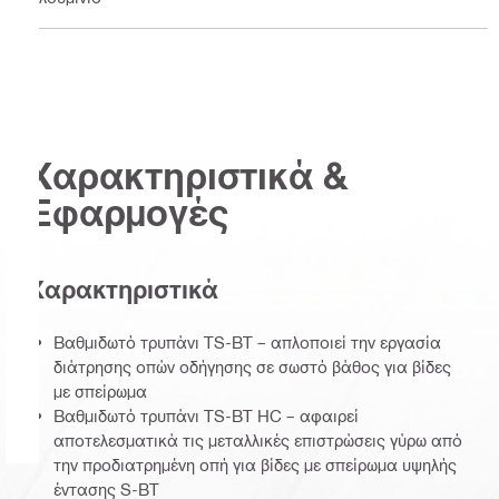
Χαρακτηριστικά &
Εφαρμογές
Χαρακτηριστικά
Βαθμιδωτό τρυπάνι TS-BT – απλοποιεί την εργασία
διάτρησης οπών οδήγησης σε σωστό βάθος για βίδες
με σπείρωμα
Βαθμιδωτό τρυπάνι TS-BT HC – αφαιρεί
αποτελεσματικά τις μεταλλικές επιστρώσεις γύρω από
την προδιατρημένη οπή για βίδες με σπείρωμα υψηλής
έντασης S-BT