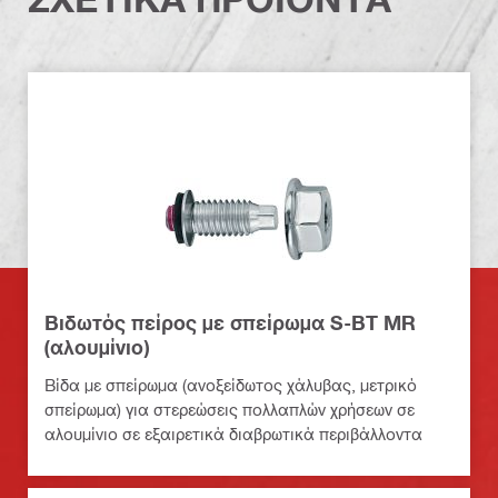
Βιδωτός πείρος με σπείρωμα S-BT MR
(αλουμίνιο)
Βίδα με σπείρωμα (ανοξείδωτος χάλυβας, μετρικό
σπείρωμα) για στερεώσεις πολλαπλών χρήσεων σε
αλουμίνιο σε εξαιρετικά διαβρωτικά περιβάλλοντα