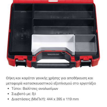
Θήκη και καρότσι γενικής χρήσης για αποθήκευση και
μεταφορά κατασκευαστικού εξοπλισμού στο εργοτάξιο
Τύποι: Βαλίτσες αναλωσίμων
Συμβατό με: δ/ι
Διαστάσεις (ΜxΠxΥ): 444 x 395 x 119 mm