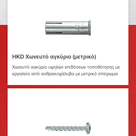
HKD Χωνευτό αγκύριο (μετρικό)
Χωνευτό αγκύριο υψηλών επιδόσεων τοποθέτησης με
εργαλείο από ανθρακοχάλυβα με μετρικό σπείρωμα