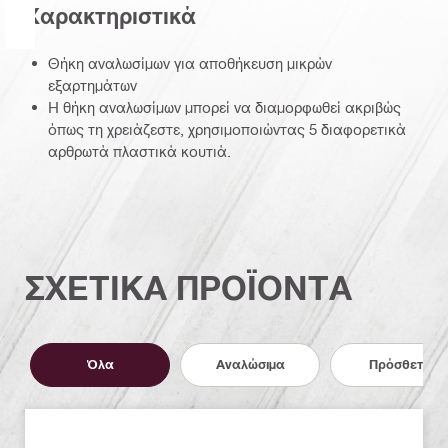
Χαρακτηριστικά
Θήκη αναλωσίμων για αποθήκευση μικρών
εξαρτημάτων
Η θήκη αναλωσίμων μπορεί να διαμορφωθεί ακριβώς
όπως τη χρειάζεστε, χρησιμοποιώντας 5 διαφορετικά
αρθρωτά πλαστικά κουτιά.
ΣΧΕΤΙΚΑ ΠΡΟΪΟΝΤΑ
Όλα
Αναλώσιμα
Πρόσθετα