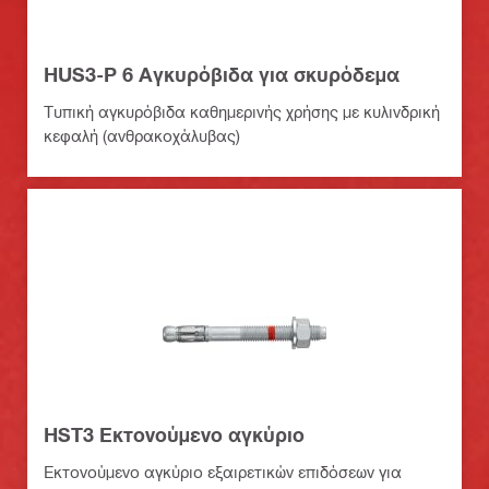
HUS3-P 6 Αγκυρόβιδα για σκυρόδεμα
Τυπική αγκυρόβιδα καθημερινής χρήσης με κυλινδρική
κεφαλή (ανθρακοχάλυβας)
HST3 Εκτονούμενο αγκύριο
Εκτονούμενο αγκύριο εξαιρετικών επιδόσεων για