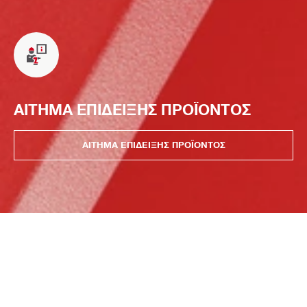
ΑΙΤΗΜΑ ΕΠΙΔΕΙΞΗΣ ΠΡΟΪΟΝΤΟΣ
ΑΙΤΗΜΑ ΕΠΙΔΕΙΞΗΣ ΠΡΟΪΟΝΤΟΣ