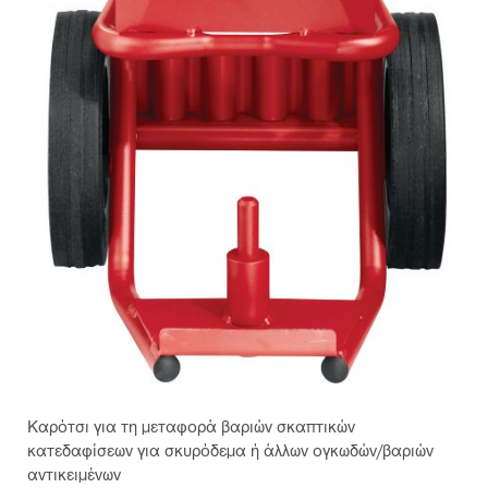
Καρότσι για τη μεταφορά βαριών σκαπτικών
κατεδαφίσεων για σκυρόδεμα ή άλλων ογκωδών/βαριών
αντικειμένων