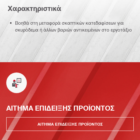
Χαρακτηριστικά
Βοηθά στη μεταφορά σκαπτικών κατεδαφίσεων για
σκυρόδεμα ή άλλων βαριών αντικειμένων στο εργοτάξιο
ΑΙΤΗΜΑ ΕΠΙΔΕΙΞΗΣ ΠΡΟΪΟΝΤΟΣ
ΑΙΤΗΜΑ ΕΠΙΔΕΙΞΗΣ ΠΡΟΪΟΝΤΟΣ