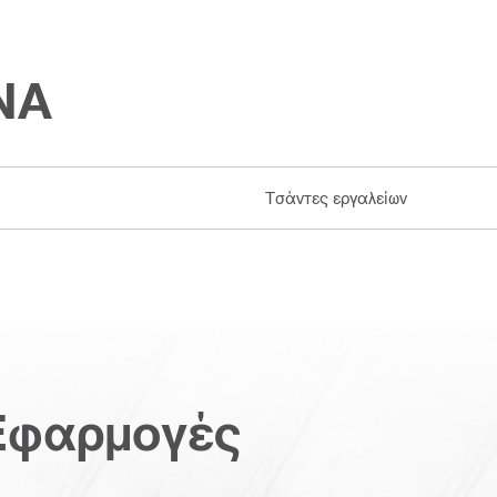
ΝΑ
Τσάντες εργαλείων
Εφαρμογές