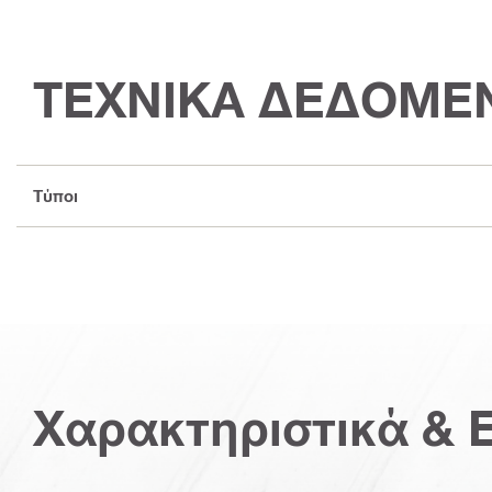
ΤΕΧΝΙΚΑ ΔΕΔΟΜΕ
Τύποι
Χαρακτηριστικά & 