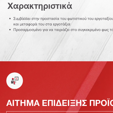
Χαρακτηριστικά
Συμβάλλει στην προστασία του φωτιστικού του εργοταξί
και μεταφορά του στα εργοτάξια
Προσαρμοσμένο για να ταιριάζει στο συγκεκριμένο φως τ
ΑΙΤΗΜΑ ΕΠΙΔΕΙΞΗΣ ΠΡΟ