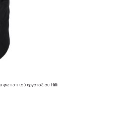
 φωτιστικού εργοταξίου Hilti