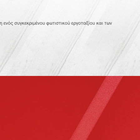
ενός συγκεκριμένου φωτιστικού εργοταξίου και των