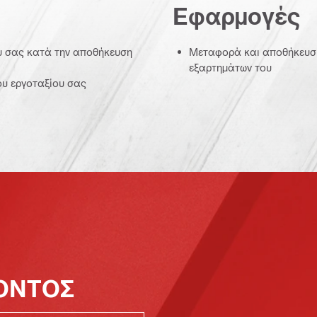
Εφαρμογές
ου σας κατά την αποθήκευση
Μεταφορά και αποθήκευση 
εξαρτημάτων του
ου εργοταξίου σας
ΪΟΝΤΟΣ