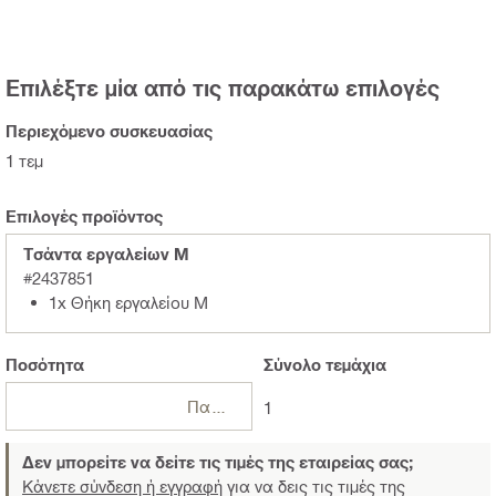
Επιλέξτε μία από τις παρακάτω επιλογές
Περιεχόμενο συσκευασίας
1 τεμ
Επιλογές προϊόντος
Τσάντα εργαλείων M
#2437851
1x Θήκη εργαλείου M
Ποσότητα
Σύνολο
τεμάχια
Πακέτα
1
Δεν μπορείτε να δείτε τις τιμές της εταιρείας σας;
Κάνετε σύνδεση ή εγγραφή
για να δεις τις τιμές της