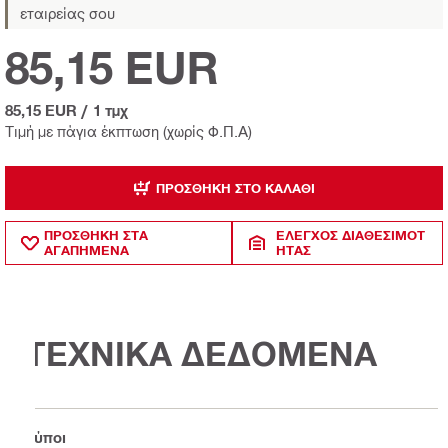
εταιρείας σου
85,15 EUR
85,15 EUR
/
1 τμχ
Τιμή με πάγια έκπτωση (χωρίς Φ.Π.Α)
ΠΡΟΣΘΉΚΗ ΣΤΟ ΚΑΛΆΘΙ
ΠΡΟΣΘΗΚΗ ΣΤΑ
ΈΛΕΓΧΟΣ ΔΙΑΘΕΣΙΜΌΤ
ΑΓΑΠΗΜΕΝΑ
ΗΤΑΣ
ΤΕΧΝΙΚΑ ΔΕΔΟΜΕΝΑ
Τύποι