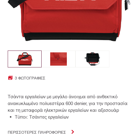
3 ΦΩΤΟΓΡΑΦΊΕΣ
Τσάντα εργαλείων με μεγάλο άνοιγμα από ανθεκτικό
ανακυκλωμένο πολυεστέρα 600 denier, για την προστασία
και τη μεταφορά ηλεκτρικών εργαλείων και αξεσουάρ
Τύποι: Τσάντες εργαλείων
ΠΕΡΙΣΣΟΤΕΡΕΣ ΠΛΗΡΟΦΟΡΙΕΣ