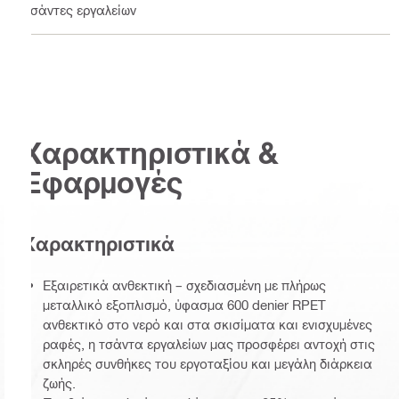
Τσάντες εργαλείων
Χαρακτηριστικά &
Εφαρμογές
Χαρακτηριστικά
Εξαιρετικά ανθεκτική – σχεδιασμένη με πλήρως
μεταλλικό εξοπλισμό, ύφασμα 600 denier RPET
ανθεκτικό στο νερό και στα σκισίματα και ενισχυμένες
ραφές, η τσάντα εργαλείων μας προσφέρει αντοχή στις
σκληρές συνθήκες του εργοταξίου και μεγάλη διάρκεια
ζωής.