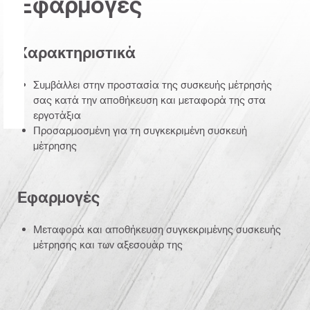
Εφαρμογές
Χαρακτηριστικά
Συμβάλλει στην προστασία της συσκευής μέτρησής
σας κατά την αποθήκευση και μεταφορά της στα
εργοτάξια
Προσαρμοσμένη για τη συγκεκριμένη συσκευή
μέτρησης
Εφαρμογές
Μεταφορά και αποθήκευση συγκεκριμένης συσκευής
μέτρησης και των αξεσουάρ της