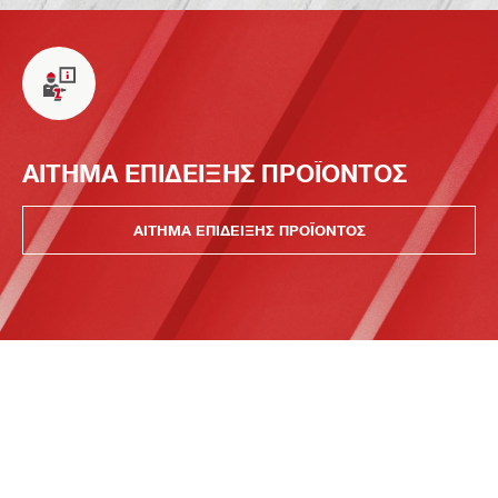
ΑΙΤΗΜΑ ΕΠΙΔΕΙΞΗΣ ΠΡΟΪΟΝΤΟΣ
ΑΙΤΗΜΑ ΕΠΙΔΕΙΞΗΣ ΠΡΟΪΟΝΤΟΣ