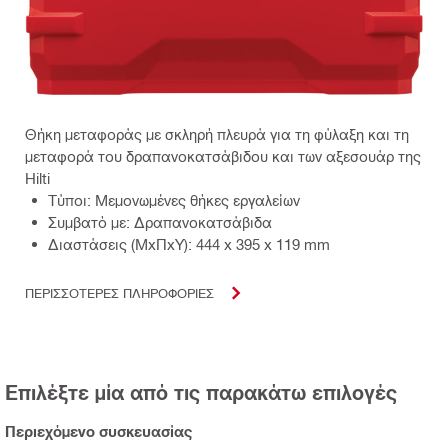
Θήκη μεταφοράς με σκληρή πλευρά για τη φύλαξη και τη
μεταφορά του δραπανοκατσάβιδου και των αξεσουάρ της
Hilti
Τύποι: Μεμονωμένες θήκες εργαλείων
Συμβατό με: Δραπανοκατσάβιδα
Διαστάσεις (ΜxΠxΥ): 444 x 395 x 119 mm
ΠΕΡΙΣΣΟΤΕΡΕΣ ΠΛΗΡΟΦΟΡΙΕΣ
Επιλέξτε μία από τις παρακάτω επιλογές
Περιεχόμενο συσκευασίας