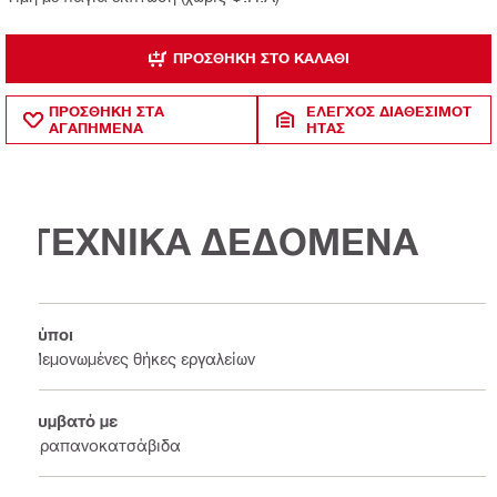
ΠΡΟΣΘΉΚΗ ΣΤΟ ΚΑΛΆΘΙ
ΠΡΟΣΘΗΚΗ ΣΤΑ
ΈΛΕΓΧΟΣ ΔΙΑΘΕΣΙΜΌΤ
ΑΓΑΠΗΜΕΝΑ
ΗΤΑΣ
ΤΕΧΝΙΚΑ ΔΕΔΟΜΕΝΑ
Τύποι
Μεμονωμένες θήκες εργαλείων
Συμβατό με
Δραπανοκατσάβιδα