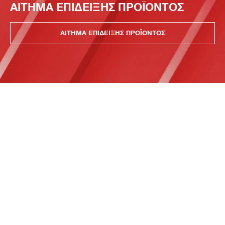
ΑΙΤΗΜΑ ΕΠΙΔΕΙΞΗΣ ΠΡΟΪΟΝΤΟΣ
ΑΙΤΗΜΑ ΕΠΙΔΕΙΞΗΣ ΠΡΟΪΟΝΤΟΣ