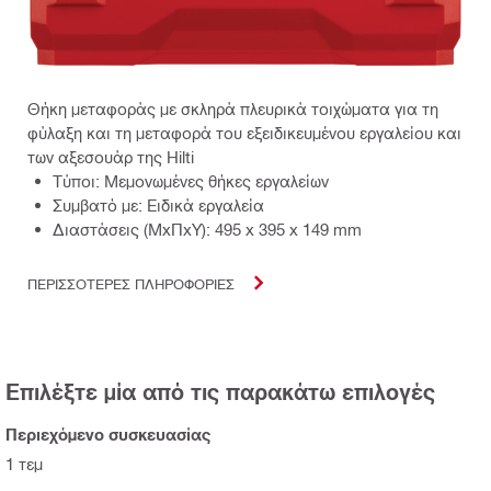
Θήκη μεταφοράς με σκληρά πλευρικά τοιχώματα για τη
φύλαξη και τη μεταφορά του εξειδικευμένου εργαλείου και
των αξεσουάρ της Hilti
Τύποι: Μεμονωμένες θήκες εργαλείων
Συμβατό με: Ειδικά εργαλεία
Διαστάσεις (ΜxΠxΥ): 495 x 395 x 149 mm
ΠΕΡΙΣΣΟΤΕΡΕΣ ΠΛΗΡΟΦΟΡΙΕΣ
Επιλέξτε μία από τις παρακάτω επιλογές
Περιεχόμενο συσκευασίας
1 τεμ