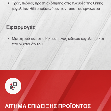
Τρεις πλάκες προεπισκόπησης στις πλευρές της θήκης
εργαλείων Hilti υποδεικνύουν τον τύπο του εργαλείου
Εφαρμογές
Μεταφορά και αποθήκευση ενός ειδικού εργαλείου και
των αξεσουάρ του
ΑΙΤΗΜΑ ΕΠΙΔΕΙΞΗΣ ΠΡΟΪΟΝΤΟΣ