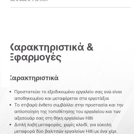
Χαρακτηριστικά &
Εφαρμογές
Χαρακτηριστικά
Προστατεύει το εξειδικευμένο εργαλείο σας ενώ είναι
αποθηκευμένο και μεταφέρεται στα εργοτάξια
Το στιβαρό ένθετο συμβάλλει στην προστασία και την
απλοποίηση της τοποθέτησης του εργαλείου και των
αξεσουάρ σας στη θήκη εργαλείων Hilti
Διπλή λαβή μεταφοράς, χωρίς κλειδί, για εύκολη
μεταφορά δύο βαλιτσών εργαλείων Hilti με ένα χέρι.