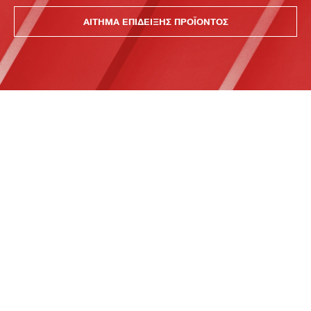
ΑΙΤΗΜΑ ΕΠΙΔΕΙΞΗΣ ΠΡΟΪΟΝΤΟΣ