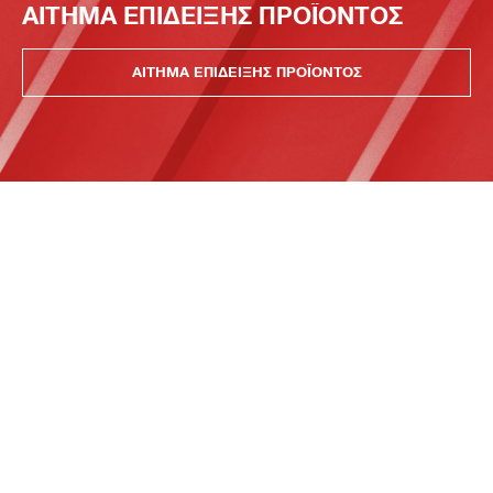
ΑΙΤΗΜΑ ΕΠΙΔΕΙΞΗΣ ΠΡΟΪΟΝΤΟΣ
ΑΙΤΗΜΑ ΕΠΙΔΕΙΞΗΣ ΠΡΟΪΟΝΤΟΣ