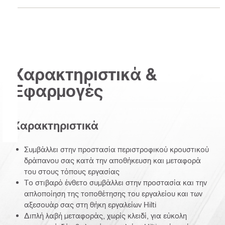
Χαρακτηριστικά &
Εφαρμογές
Χαρακτηριστικά
Συμβάλλει στην προστασία περιστροφικού κρουστικού
δράπανου σας κατά την αποθήκευση και μεταφορά
του στους τόπους εργασίας
Το στιβαρό ένθετο συμβάλλει στην προστασία και την
απλοποίηση της τοποθέτησης του εργαλείου και των
αξεσουάρ σας στη θήκη εργαλείων Hilti
Διπλή λαβή μεταφοράς, χωρίς κλειδί, για εύκολη