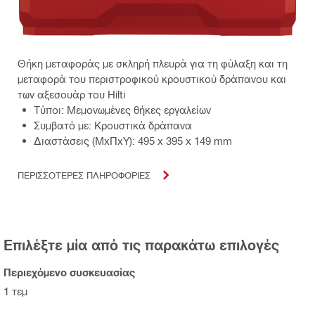
Θήκη μεταφοράς με σκληρή πλευρά για τη φύλαξη και τη
μεταφορά του περιστροφικού κρουστικού δράπανου και
των αξεσουάρ του Hilti
Τύποι: Μεμονωμένες θήκες εργαλείων
Συμβατό με: Κρουστικά δράπανα
Διαστάσεις (ΜxΠxΥ): 495 x 395 x 149 mm
ΠΕΡΙΣΣΟΤΕΡΕΣ ΠΛΗΡΟΦΟΡΙΕΣ
Επιλέξτε μία από τις παρακάτω επιλογές
Περιεχόμενο συσκευασίας
1 τεμ