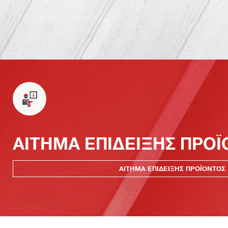
ΑΙΤΗΜΑ ΕΠΙΔΕΙΞΗΣ ΠΡΟ
ΑΙΤΗΜΑ ΕΠΙΔΕΙΞΗΣ ΠΡΟΪΟΝΤΟΣ