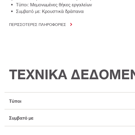
Τύποι: Μεμονωμένες θήκες εργαλείων
Συμβατό με: Κρουστικά δράπανα
ΠΕΡΙΣΣΟΤΕΡΕΣ ΠΛΗΡΟΦΟΡΙΕΣ
ΤΕΧΝΙΚΑ ΔΕΔΟΜΕ
Τύποι
Συμβατό με