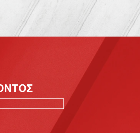
ΪΟΝΤΟΣ