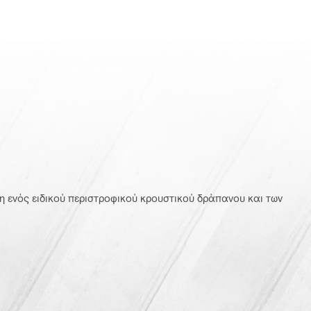
ενός ειδικού περιστροφικού κρουστικού δράπανου και των