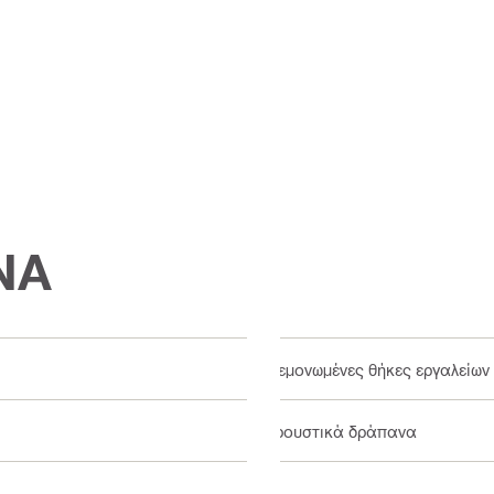
ΝΑ
Μεμονωμένες θήκες εργαλείων
Κρουστικά δράπανα