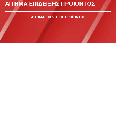
ΑΙΤΗΜΑ ΕΠΙΔΕΙΞΗΣ ΠΡΟΪΟΝΤΟΣ
ΑΙΤΗΜΑ ΕΠΙΔΕΙΞΗΣ ΠΡΟΪΟΝΤΟΣ