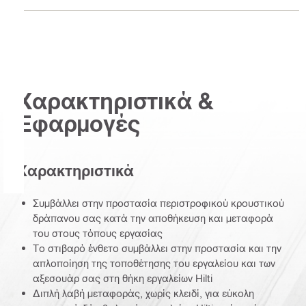
Χαρακτηριστικά &
Εφαρμογές
Χαρακτηριστικά
Συμβάλλει στην προστασία περιστροφικού κρουστικού
δράπανου σας κατά την αποθήκευση και μεταφορά
του στους τόπους εργασίας
Το στιβαρό ένθετο συμβάλλει στην προστασία και την
απλοποίηση της τοποθέτησης του εργαλείου και των
αξεσουάρ σας στη θήκη εργαλείων Hilti
Διπλή λαβή μεταφοράς, χωρίς κλειδί, για εύκολη