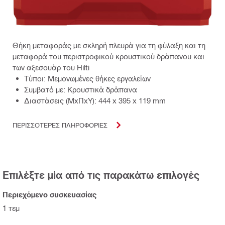
Θήκη μεταφοράς με σκληρή πλευρά για τη φύλαξη και τη
μεταφορά του περιστροφικού κρουστικού δράπανου και
των αξεσουάρ του Hilti
Τύποι: Μεμονωμένες θήκες εργαλείων
Συμβατό με: Κρουστικά δράπανα
Διαστάσεις (ΜxΠxΥ): 444 x 395 x 119 mm
ΠΕΡΙΣΣΟΤΕΡΕΣ ΠΛΗΡΟΦΟΡΙΕΣ
Επιλέξτε μία από τις παρακάτω επιλογές
Περιεχόμενο συσκευασίας
1 τεμ