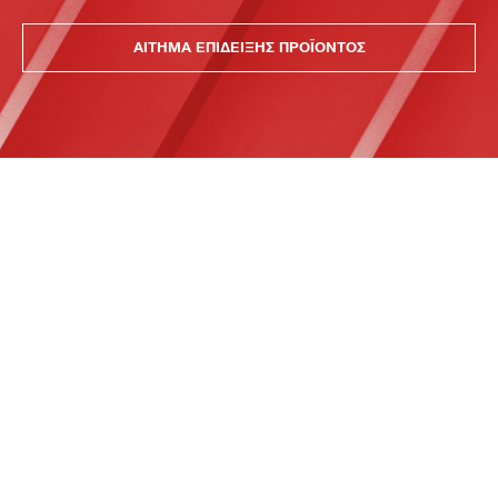
ΑΙΤΗΜΑ ΕΠΙΔΕΙΞΗΣ ΠΡΟΪΟΝΤΟΣ