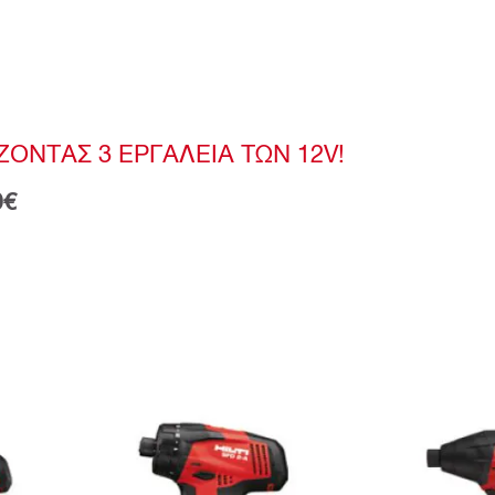
ΟΝΤΑΣ 3 ΕΡΓΑΛΕΙΑ ΤΩΝ 12V!
0€