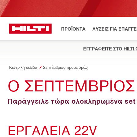
ΠΡΟΪΟΝΤΑ
ΛΥΣΕΙΣ ΓΙΑ ΕΠΑΓΓ
ΕΓΓΡΑΦΕΙΤΕ ΣΤΟ HILTI
Κεντρική σελίδα
Σεπτέμβριος προσφοράς
Ο ΣΕΠΤΕΜΒΡΙΟΣ
Παράγγειλε τώρα ολοκληρωμένα set ε
ΕΡΓΑΛΕΙΑ 22V