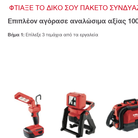
ΦΤΙΑΞΕ ΤΟ ΔΙΚΟ ΣΟΥ ΠΑΚΕΤΟ ΣΥΝΔΥΑΖ
Επιπλέον αγόρασε αναλώσιμα αξίας 10
Βήμα 1:
Επίλεξε 3 τεμάχια από τα εργαλεία