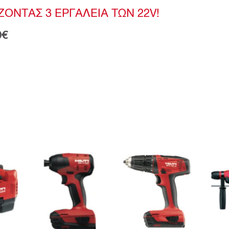
ΟΝΤΑΣ 3 ΕΡΓΑΛΕΙΑ ΤΩΝ 22V!
0€