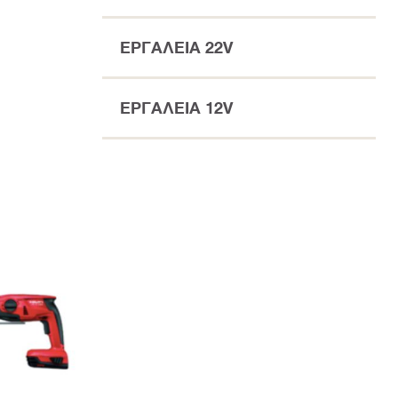
ΕΡΓΑΛΕΙΑ 22V
ΕΡΓΑΛΕΙΑ 12V