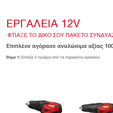
ΕΡΓΑΛΕΙΑ 12V
ΦΤΙΑΞΕ ΤΟ ΔΙΚΟ ΣΟΥ ΠΑΚΕΤΟ ΣΥΝΔΥΑΖ
Επιπλέον αγόρασε αναλώσιμα αξίας 10
Βήμα 1:
Επίλεξε 3 τεμάχια από τα παρακάτω εργαλεία