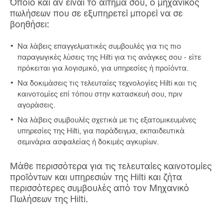
Όποιο και αν είναι το αίτημά σου, ο μηχανικός
πωλήσεων που σε εξυπηρετεί μπορεί να σε
βοηθήσει:
Να λάβεις επαγγελματικές συμβουλές για τις πιο
παραγωγικές λύσεις της Hilti για τις ανάγκες σου - είτε
πρόκειται για λογισμικό, για υπηρεσίες ή προϊόντα.
Να δοκιμάσεις τις τελευταίες τεχνολογίες Hilti και τις
καινοτομίες επί τόπου στην κατασκευή σου, πριν
αγοράσεις.
Να λάβεις συμβουλές σχετικά με τις εξατομικευμένες
υπηρεσίες της Hilti, για παράδειγμα, εκπαιδευτικά
σεμινάρια ασφαλείας ή δοκιμές αγκυρίων.
Μάθε περισσότερα για τις τελευταίες καινοτομίες
προϊόντων και υπηρεσιών της Hilti και ζήτα
περισσότερες συμβουλές από τον Μηχανικό
Πωλήσεων της Hilti.