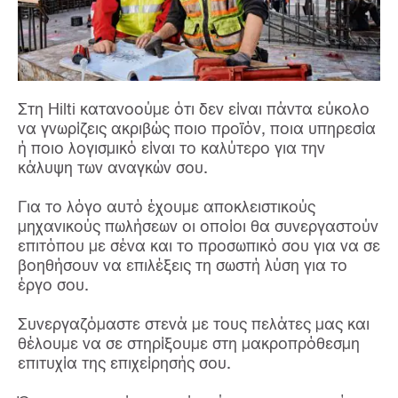
Στη Hilti κατανοούμε ότι δεν είναι πάντα εύκολο
να γνωρίζεις ακριβώς ποιο προϊόν, ποια υπηρεσία
ή ποιο λογισμικό είναι το καλύτερο για την
κάλυψη των αναγκών σου.
Για το λόγο αυτό έχουμε αποκλειστικούς
μηχανικούς πωλήσεων οι οποίοι θα συνεργαστούν
επιτόπου με σένα και το προσωπικό σου για να σε
βοηθήσουν να επιλέξεις τη σωστή λύση για το
έργο σου.
Συνεργαζόμαστε στενά με τους πελάτες μας και
θέλουμε να σε στηρίξουμε στη μακροπρόθεσμη
επιτυχία της επιχείρησής σου.