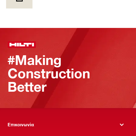
#Making
Construction
Better
Επικοινωνία