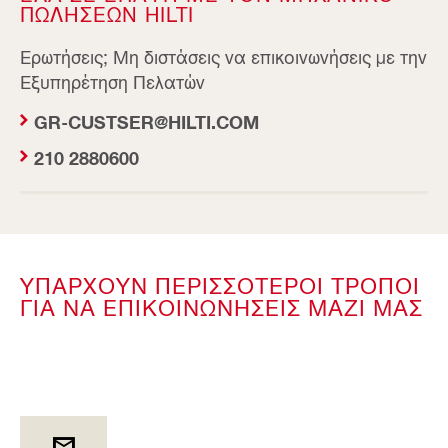
ΠΩΛΗΣΕΩΝ HILTI
Ερωτήσεις; Μη διστάσεις να επικοινωνήσεις με την
Εξυπηρέτηση Πελατών
GR-CUSTSER@HILTI.COM
210 2880600
ΥΠΑΡΧΟΥΝ ΠΕΡΙΣΣΟΤΕΡΟΙ ΤΡΟΠΟΙ
ΓΙΑ ΝΑ ΕΠΙΚΟΙΝΩΝΗΣΕΙΣ ΜΑΖΙ ΜΑΣ