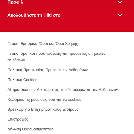
Προφίλ
Ακολουθήστε τη Hilti στο
Γενικοί Εμπορικοί Όροι και Όροι Χρήσης
Γενικοί όροι και προϋποθέσεις για πρόσθετες υπηρεσίες
πωλήσεων
Πολιτική Προστασίας Προσωπικών Δεδομένων
Πολιτική Cookies
Αίτημα άσκησης Δικαιώματος του Υποκειμένου των Δεδομένων
Καθόρισε τις ρυθμίσεις σου για τα cookies
SpeakUp για Επιχειρηματικούς Εταίρους
Επιστροφές
Δήλωση Προσβασιμότητας