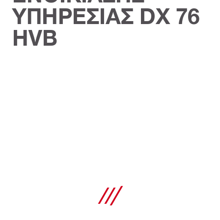
ΥΠΗΡΕΣΙΑΣ DX 76
HVB