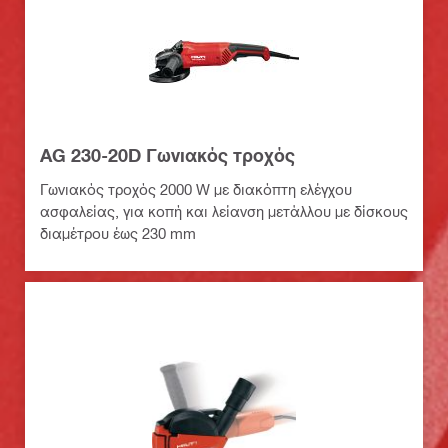
AG 230-20D Γωνιακός τροχός
Γωνιακός τροχός 2000 W με διακόπτη ελέγχου
ασφαλείας, για κοπή και λείανση μετάλλου με δίσκους
διαμέτρου έως 230 mm