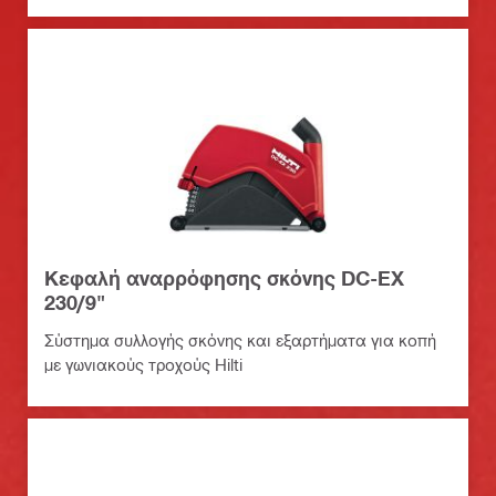
Κεφαλή αναρρόφησης σκόνης DC-EX
230/9"
Σύστημα συλλογής σκόνης και εξαρτήματα για κοπή
με γωνιακούς τροχούς Hilti