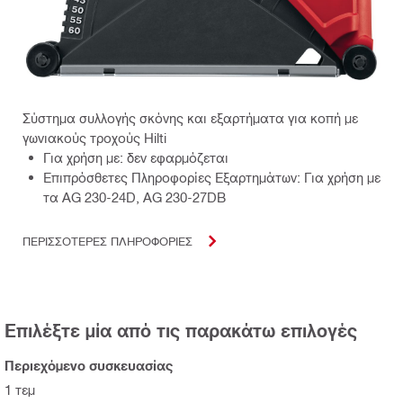
Σύστημα συλλογής σκόνης και εξαρτήματα για κοπή με
γωνιακούς τροχούς Hilti
Για χρήση με: δεν εφαρμόζεται
Επιπρόσθετες Πληροφορίες Εξαρτημάτων: Για χρήση με
τα AG 230-24D, AG 230-27DB
ΠΕΡΙΣΣΟΤΕΡΕΣ ΠΛΗΡΟΦΟΡΙΕΣ
Επιλέξτε μία από τις παρακάτω επιλογές
Περιεχόμενο συσκευασίας
1 τεμ