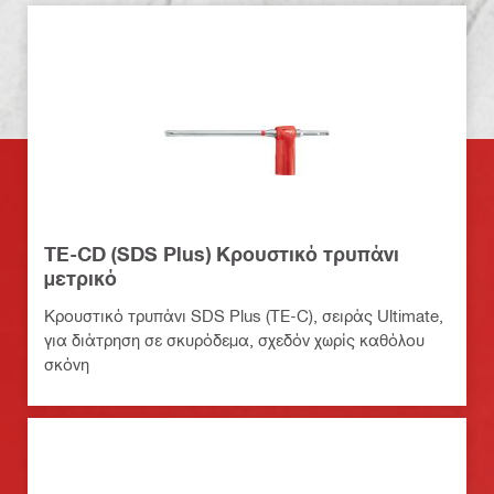
TE-CD (SDS Plus) Κρουστικό τρυπάνι
μετρικό
Kρουστικό τρυπάνι SDS Plus (TE-C), σειράς Ultimate,
για διάτρηση σε σκυρόδεμα, σχεδόν χωρίς καθόλου
σκόνη