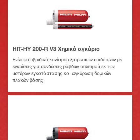
HIT-HY 200-R V3 Χημικό αγκύριο
Ενέσιμο υβριδικό κονίαμα εξαιρετικών επιδόσεων με
εγκρίσεις για συνδέσεις ράβδων οπλισμού εκ των
υστέρων εγκατάστασης και αγκύρωση δομικών
πλακών βάσης