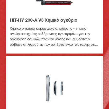
HIT-HY 200-A V3 Χημικό αγκύριο
Χημικό αγκύριο κορυφαίας απόδοσης - χημικό
αγκύριο ταχείας σκλήρυνσης εγκεκριμένο για την
αγκύρωση δομικών πλακών βάσης και συνδέσεων
ράβδων οπλισμού εκ των υστέρων εγκατάστασης σε
σκυρόδεμα